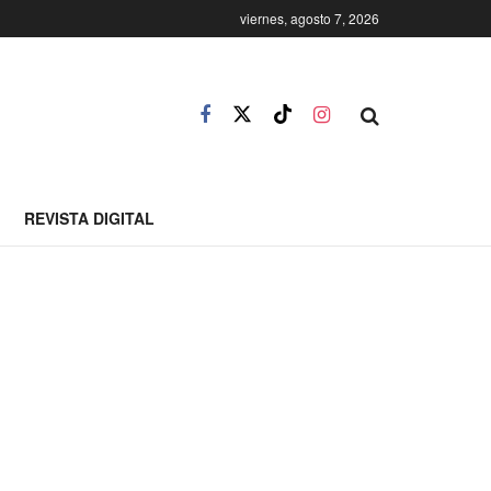
viernes, agosto 7, 2026
REVISTA DIGITAL