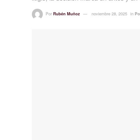
Por
Rubén Muñoz
noviembre 28, 2025
in
Po