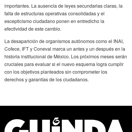
importantes. La ausencia de leyes secundarias claras, la
falta de estructuras operativas consolidadas y el
escepticismo ciudadano ponen en entredicho la
efectividad de este cambio.
La desaparición de organismos autónomos como el INAI,
Cofece, IFT y Coneval marca un antes y un después en la
historia institucional de México. Los próximos meses serán
cruciales para evaluar si el nuevo esquema logra cumplir
con los objetivos planteados sin comprometer los
derechos y garantías de los ciudadanos.