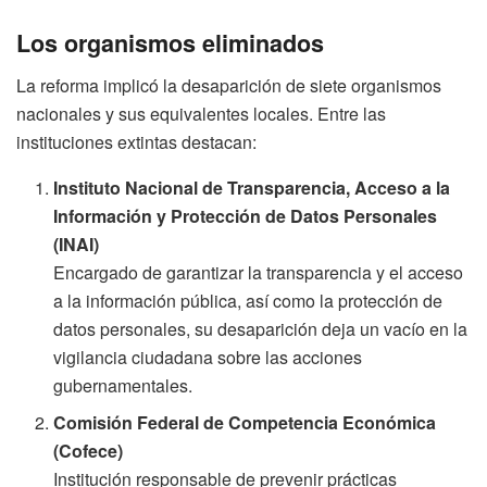
Los organismos eliminados
La reforma implicó la desaparición de siete organismos
nacionales y sus equivalentes locales. Entre las
instituciones extintas destacan:
Instituto Nacional de Transparencia, Acceso a la
Información y Protección de Datos Personales
(INAI)
Encargado de garantizar la transparencia y el acceso
a la información pública, así como la protección de
datos personales, su desaparición deja un vacío en la
vigilancia ciudadana sobre las acciones
gubernamentales.
Comisión Federal de Competencia Económica
(Cofece)
Institución responsable de prevenir prácticas