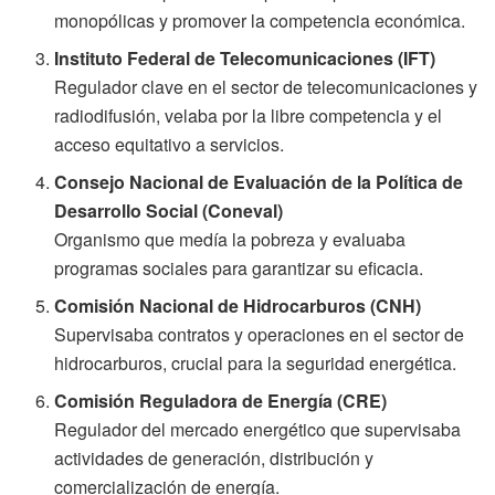
monopólicas y promover la competencia económica.
Instituto Federal de Telecomunicaciones (IFT)
Regulador clave en el sector de telecomunicaciones y
radiodifusión, velaba por la libre competencia y el
acceso equitativo a servicios.
Consejo Nacional de Evaluación de la Política de
Desarrollo Social (Coneval)
Organismo que medía la pobreza y evaluaba
programas sociales para garantizar su eficacia.
Comisión Nacional de Hidrocarburos (CNH)
Supervisaba contratos y operaciones en el sector de
hidrocarburos, crucial para la seguridad energética.
Comisión Reguladora de Energía (CRE)
Regulador del mercado energético que supervisaba
actividades de generación, distribución y
comercialización de energía.