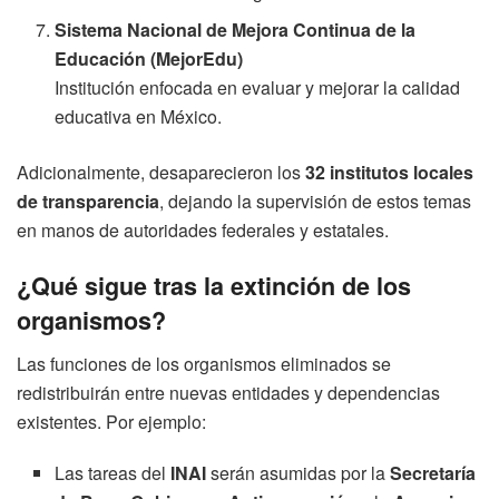
Sistema Nacional de Mejora Continua de la
Educación (MejorEdu)
Institución enfocada en evaluar y mejorar la calidad
educativa en México.
Adicionalmente, desaparecieron los
32 institutos locales
de transparencia
, dejando la supervisión de estos temas
en manos de autoridades federales y estatales.
¿Qué sigue tras la extinción de los
organismos?
Las funciones de los organismos eliminados se
redistribuirán entre nuevas entidades y dependencias
existentes. Por ejemplo:
Las tareas del
INAI
serán asumidas por la
Secretaría