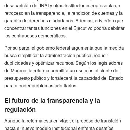
desaparición del INAI y otras instituciones representa un
retroceso en la transparencia, la rendición de cuentas y la
garantía de derechos ciudadanos. Además, advierten que
concentrar tantas funciones en el Ejecutivo podría debilitar
los contrapesos democráticos.
Por su parte, el gobierno federal argumenta que la medida
busca simplificar la administración pública, reducir
duplicidades y optimizar recursos. Según los legisladores
de Morena, la reforma permitirá un uso más eficiente del
presupuesto público y fortalecerá la capacidad del Estado
para atender problemas prioritarios.
El futuro de la transparencia y la
regulación
Aunque la reforma está en vigor, el proceso de transición
hacia el nuevo modelo institucional enfrenta desafíos