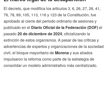
El decreto, que modifica los artículos 3, 6, 26, 27, 28, 41,
76, 78, 89, 105, 113, 116 y 123 de la Constitución, fue
aprobado al cierre del periodo ordinario de sesiones y
publicado en el
Diario Oficial de la Federación (DOF)
el
pasado
20 de diciembre de 2024
, oficializando la
extinción de estos organismos. A pesar de las críticas y
advertencias de expertos y organizaciones de la sociedad
civil, el bloque mayoritario de
Morena
y sus aliados
impulsaron la reforma como parte de la estrategia de
consolidar un modelo administrativo más centralizado.