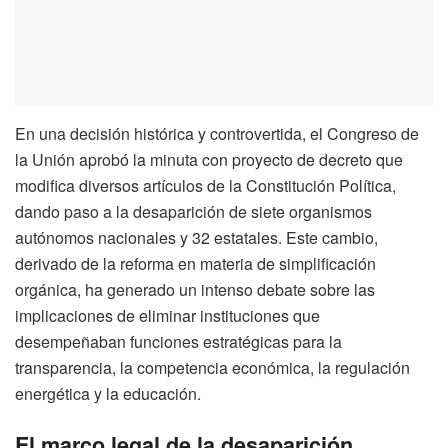
En una decisión histórica y controvertida, el Congreso de
la Unión aprobó la minuta con proyecto de decreto que
modifica diversos artículos de la Constitución Política,
dando paso a la desaparición de siete organismos
autónomos nacionales y 32 estatales. Este cambio,
derivado de la reforma en materia de simplificación
orgánica, ha generado un intenso debate sobre las
implicaciones de eliminar instituciones que
desempeñaban funciones estratégicas para la
transparencia, la competencia económica, la regulación
energética y la educación.
El marco legal de la desaparición