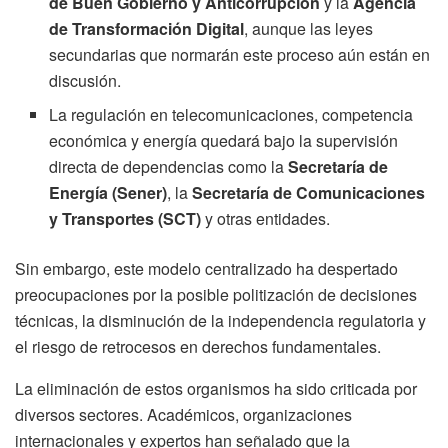
de Buen Gobierno y Anticorrupción
y la
Agencia
de Transformación Digital
, aunque las leyes
secundarias que normarán este proceso aún están en
discusión.
La regulación en telecomunicaciones, competencia
económica y energía quedará bajo la supervisión
directa de dependencias como la
Secretaría de
Energía (Sener)
, la
Secretaría de Comunicaciones
y Transportes (SCT)
y otras entidades.
Sin embargo, este modelo centralizado ha despertado
preocupaciones por la posible politización de decisiones
técnicas, la disminución de la independencia regulatoria y
el riesgo de retrocesos en derechos fundamentales.
La eliminación de estos organismos ha sido criticada por
diversos sectores. Académicos, organizaciones
internacionales y expertos han señalado que la