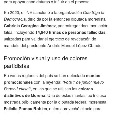
para apoyar candidaturas o influir en el proceso.
En 2023, el INE sancionó a la organización
Que Siga la
Democracia
, dirigida por la entonces diputada morenista
Gabriela Georgina Jiménez
, por entregar documentación
falsa, incluyendo
14,940 firmas de personas fallecidas
,
utilizadas para validar el ejercicio de revocación de
mandato del presidente Andrés Manuel López Obrador.
Promoción visual y uso de colores
partidistas
En varias regiones del país se han detectado
mantas
promocionales
con la leyenda:
“Vota 1 de junio; nuevo
Poder Judicial”
, en las que se utilizan los
colores
distintivos de Morena
. Una de estas mantas fue incluso
mostrada públicamente por la diputada federal morenista
Felicita Pompa Robles
, quien aprovechó el acto para