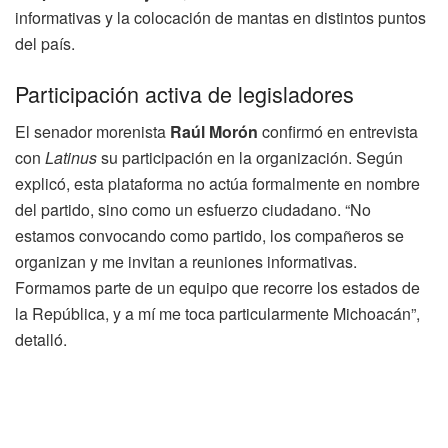
informativas y la colocación de mantas en distintos puntos
del país.
Participación activa de legisladores
El senador morenista
Raúl Morón
confirmó en entrevista
con
Latinus
su participación en la organización. Según
explicó, esta plataforma no actúa formalmente en nombre
del partido, sino como un esfuerzo ciudadano. “No
estamos convocando como partido, los compañeros se
organizan y me invitan a reuniones informativas.
Formamos parte de un equipo que recorre los estados de
la República, y a mí me toca particularmente Michoacán”,
detalló.