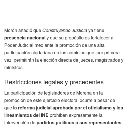
Morón añadió que
Construyendo Justicia
ya tiene
presencia nacional
y que su propósito es fortalecer al
Poder Judicial mediante la promoción de una alta
participación ciudadana en los comicios que, por primera
vez, permitirán la elección directa de jueces, magistrados y
ministros.
Restricciones legales y precedentes
La participación de legisladores de Morena en la
promoción de este ejercicio electoral ocurre a pesar de
que
la reforma judicial aprobada por el oficialismo y los
lineamientos del INE
prohíben expresamente la
intervención de
partidos políticos o sus representantes