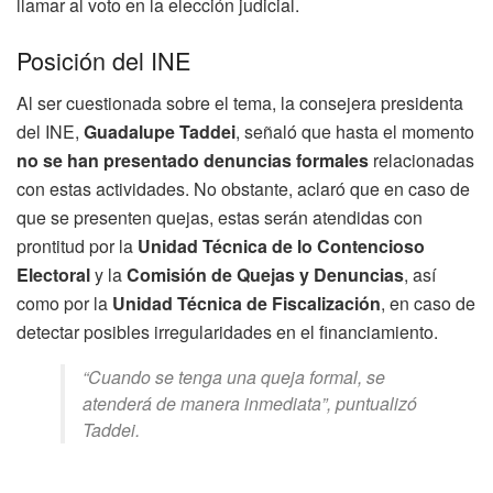
llamar al voto en la elección judicial.
Posición del INE
Al ser cuestionada sobre el tema, la consejera presidenta
del INE,
Guadalupe Taddei
, señaló que hasta el momento
no se han presentado denuncias formales
relacionadas
con estas actividades. No obstante, aclaró que en caso de
que se presenten quejas, estas serán atendidas con
prontitud por la
Unidad Técnica de lo Contencioso
Electoral
y la
Comisión de Quejas y Denuncias
, así
como por la
Unidad Técnica de Fiscalización
, en caso de
detectar posibles irregularidades en el financiamiento.
“Cuando se tenga una queja formal, se
atenderá de manera inmediata”, puntualizó
Taddei.