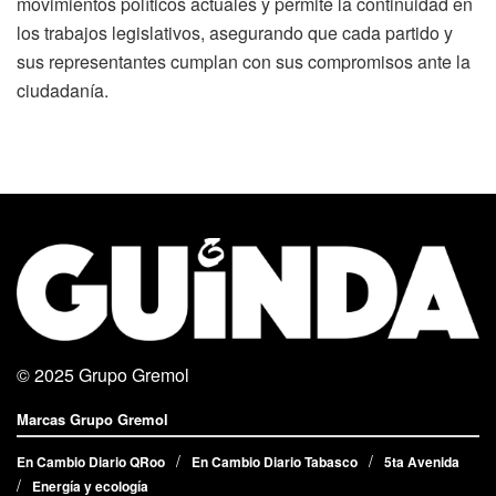
movimientos políticos actuales y permite la continuidad en
los trabajos legislativos, asegurando que cada partido y
sus representantes cumplan con sus compromisos ante la
ciudadanía.
© 2025
Grupo Gremol
Marcas Grupo Gremol
En Cambio Diario QRoo
En Cambio Diario Tabasco
5ta Avenida
Energía y ecología