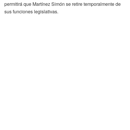
permitirá que Martínez Simón se retire temporalmente de
sus funciones legislativas.