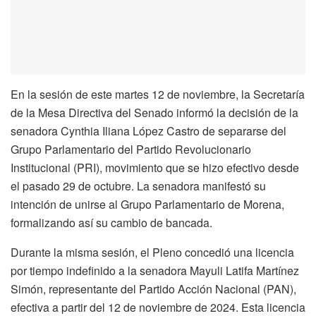
En la sesión de este martes 12 de noviembre, la Secretaría
de la Mesa Directiva del Senado informó la decisión de la
senadora Cynthia Iliana López Castro de separarse del
Grupo Parlamentario del Partido Revolucionario
Institucional (PRI), movimiento que se hizo efectivo desde
el pasado 29 de octubre. La senadora manifestó su
intención de unirse al Grupo Parlamentario de Morena,
formalizando así su cambio de bancada.
Durante la misma sesión, el Pleno concedió una licencia
por tiempo indefinido a la senadora Mayuli Latifa Martínez
Simón, representante del Partido Acción Nacional (PAN),
efectiva a partir del 12 de noviembre de 2024. Esta licencia