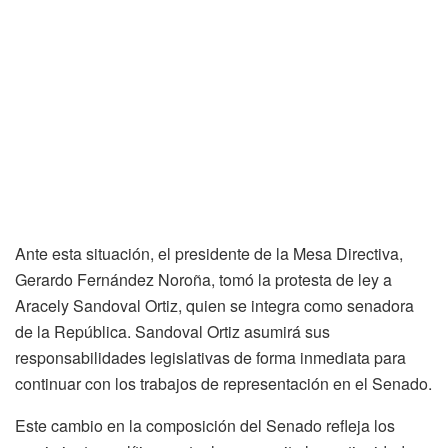
Ante esta situación, el presidente de la Mesa Directiva,
Gerardo Fernández Noroña, tomó la protesta de ley a
Aracely Sandoval Ortiz, quien se integra como senadora
de la República. Sandoval Ortiz asumirá sus
responsabilidades legislativas de forma inmediata para
continuar con los trabajos de representación en el Senado.
Este cambio en la composición del Senado refleja los