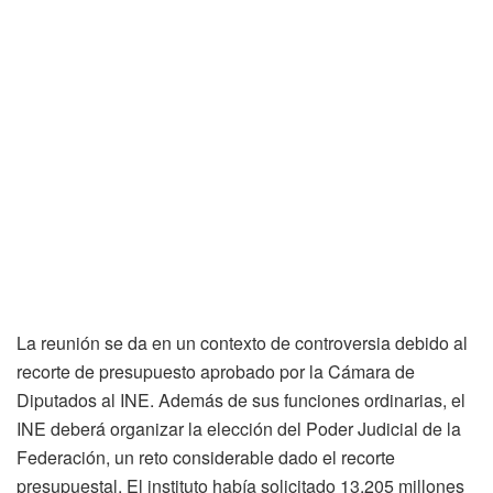
La reunión se da en un contexto de controversia debido al
recorte de presupuesto aprobado por la Cámara de
Diputados al INE. Además de sus funciones ordinarias, el
INE deberá organizar la elección del Poder Judicial de la
Federación, un reto considerable dado el recorte
presupuestal. El instituto había solicitado 13,205 millones