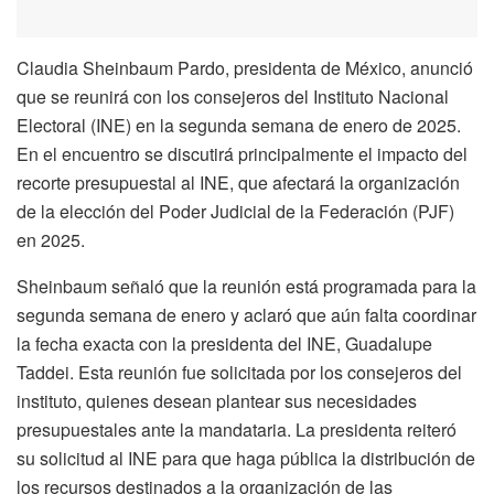
Claudia Sheinbaum Pardo, presidenta de México, anunció
que se reunirá con los consejeros del Instituto Nacional
Electoral (INE) en la segunda semana de enero de 2025.
En el encuentro se discutirá principalmente el impacto del
recorte presupuestal al INE, que afectará la organización
de la elección del Poder Judicial de la Federación (PJF)
en 2025.
Sheinbaum señaló que la reunión está programada para la
segunda semana de enero y aclaró que aún falta coordinar
la fecha exacta con la presidenta del INE, Guadalupe
Taddei. Esta reunión fue solicitada por los consejeros del
instituto, quienes desean plantear sus necesidades
presupuestales ante la mandataria. La presidenta reiteró
su solicitud al INE para que haga pública la distribución de
los recursos destinados a la organización de las