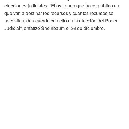
elecciones judiciales. “Ellos tienen que hacer público en
qué van a destinar los recursos y cuántos recursos se
necesitan, de acuerdo con ello en la elección del Poder
Judicial”, enfatizó Sheinbaum el 26 de diciembre.