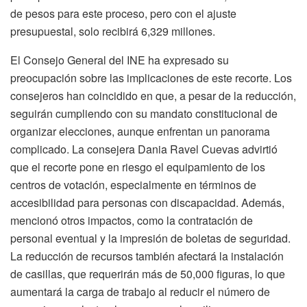
de pesos para este proceso, pero con el ajuste
presupuestal, solo recibirá 6,329 millones.
El Consejo General del INE ha expresado su
preocupación sobre las implicaciones de este recorte. Los
consejeros han coincidido en que, a pesar de la reducción,
seguirán cumpliendo con su mandato constitucional de
organizar elecciones, aunque enfrentan un panorama
complicado. La consejera Dania Ravel Cuevas advirtió
que el recorte pone en riesgo el equipamiento de los
centros de votación, especialmente en términos de
accesibilidad para personas con discapacidad. Además,
mencionó otros impactos, como la contratación de
personal eventual y la impresión de boletas de seguridad.
La reducción de recursos también afectará la instalación
de casillas, que requerirán más de 50,000 figuras, lo que
aumentará la carga de trabajo al reducir el número de