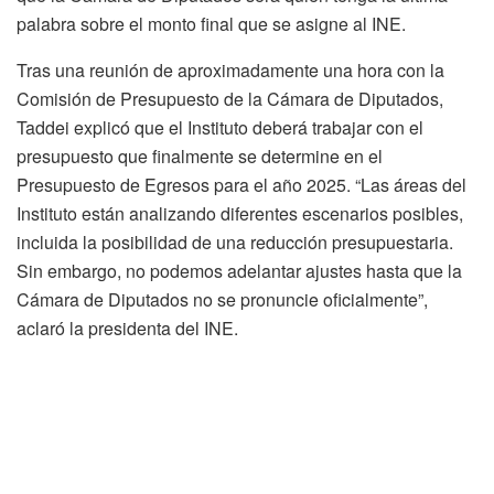
palabra sobre el monto final que se asigne al INE.
Tras una reunión de aproximadamente una hora con la
Comisión de Presupuesto de la Cámara de Diputados,
Taddei explicó que el Instituto deberá trabajar con el
presupuesto que finalmente se determine en el
Presupuesto de Egresos para el año 2025. “Las áreas del
Instituto están analizando diferentes escenarios posibles,
incluida la posibilidad de una reducción presupuestaria.
Sin embargo, no podemos adelantar ajustes hasta que la
Cámara de Diputados no se pronuncie oficialmente”,
aclaró la presidenta del INE.