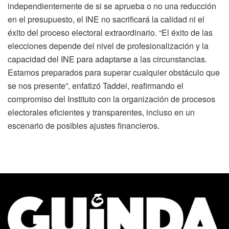
independientemente de si se aprueba o no una reducción
en el presupuesto, el INE no sacrificará la calidad ni el
éxito del proceso electoral extraordinario. “El éxito de las
elecciones depende del nivel de profesionalización y la
capacidad del INE para adaptarse a las circunstancias.
Estamos preparados para superar cualquier obstáculo que
se nos presente”, enfatizó Taddei, reafirmando el
compromiso del Instituto con la organización de procesos
electorales eficientes y transparentes, incluso en un
escenario de posibles ajustes financieros.