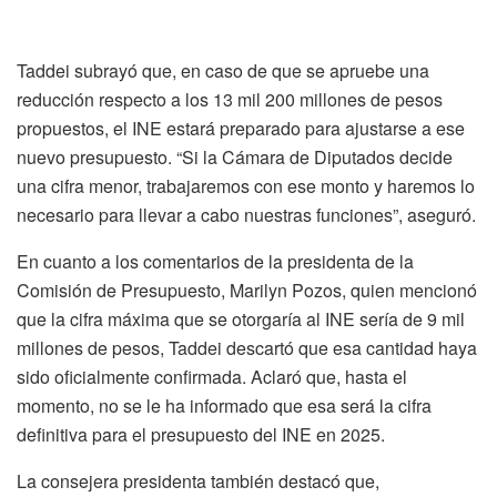
Taddei subrayó que, en caso de que se apruebe una
reducción respecto a los 13 mil 200 millones de pesos
propuestos, el INE estará preparado para ajustarse a ese
nuevo presupuesto. “Si la Cámara de Diputados decide
una cifra menor, trabajaremos con ese monto y haremos lo
necesario para llevar a cabo nuestras funciones”, aseguró.
En cuanto a los comentarios de la presidenta de la
Comisión de Presupuesto, Marilyn Pozos, quien mencionó
que la cifra máxima que se otorgaría al INE sería de 9 mil
millones de pesos, Taddei descartó que esa cantidad haya
sido oficialmente confirmada. Aclaró que, hasta el
momento, no se le ha informado que esa será la cifra
definitiva para el presupuesto del INE en 2025.
La consejera presidenta también destacó que,