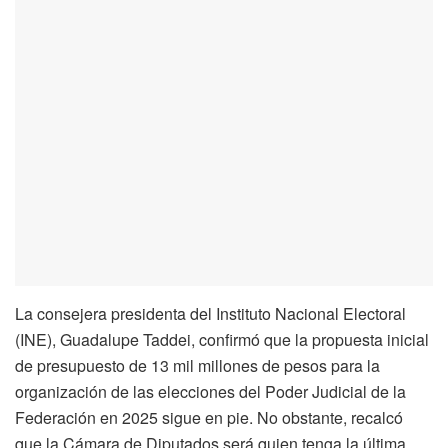
La consejera presidenta del Instituto Nacional Electoral
(INE), Guadalupe Taddei, confirmó que la propuesta inicial
de presupuesto de 13 mil millones de pesos para la
organización de las elecciones del Poder Judicial de la
Federación en 2025 sigue en pie. No obstante, recalcó
que la Cámara de Diputados será quien tenga la última