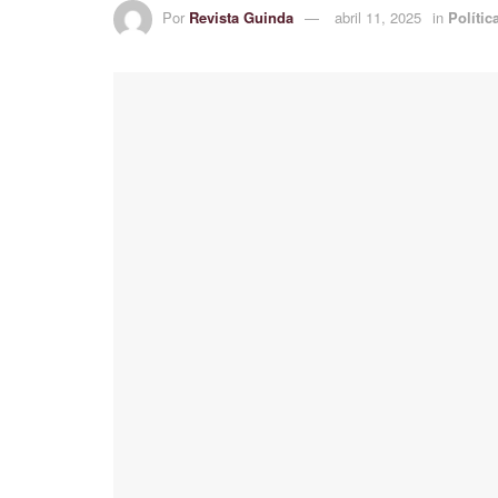
Por
Revista Guinda
abril 11, 2025
in
Polític