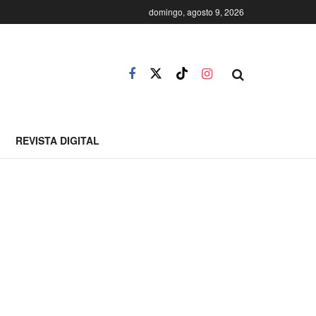
domingo, agosto 9, 2026
REVISTA DIGITAL