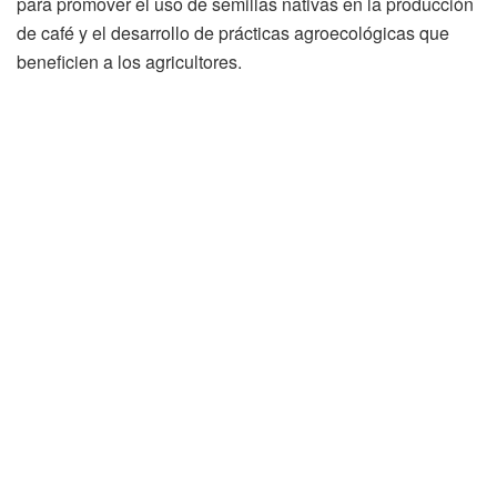
para promover el uso de semillas nativas en la producción
de café y el desarrollo de prácticas agroecológicas que
beneficien a los agricultores.