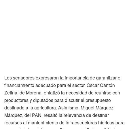
Los senadores expresaron la importancia de garantizar el
financiamiento adecuado para el sector. Óscar Cantón
Zetina, de Morena, enfatizó la necesidad de reunirse con
productores y diputados para discutir el presupuesto
destinado a la agricultura. Asimismo, Miguel Márquez
Márquez, del PAN, resaltó la relevancia de destinar
recursos al mantenimiento de infraestructuras hídricas para