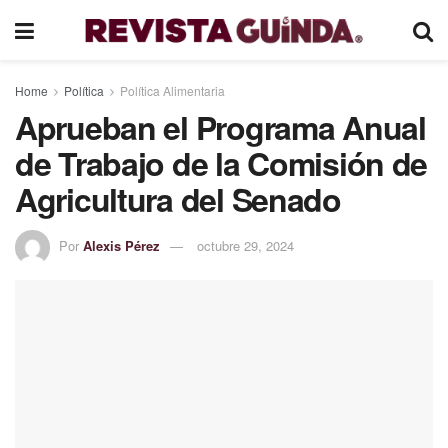
Home
Política
Política Alimentaria
Aprueban el Programa Anual
de Trabajo de la Comisión de
Agricultura del Senado
Por
Alexis Pérez
octubre 29, 2024