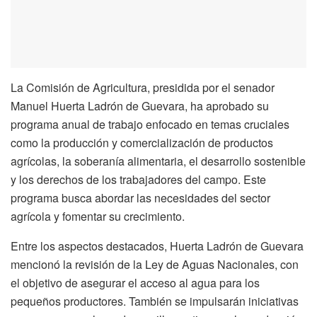
La Comisión de Agricultura, presidida por el senador
Manuel Huerta Ladrón de Guevara, ha aprobado su
programa anual de trabajo enfocado en temas cruciales
como la producción y comercialización de productos
agrícolas, la soberanía alimentaria, el desarrollo sostenible
y los derechos de los trabajadores del campo. Este
programa busca abordar las necesidades del sector
agrícola y fomentar su crecimiento.
Entre los aspectos destacados, Huerta Ladrón de Guevara
mencionó la revisión de la Ley de Aguas Nacionales, con
el objetivo de asegurar el acceso al agua para los
pequeños productores. También se impulsarán iniciativas