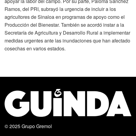
apoyar la labor del campo. Por su parte, Paloma Sánchez
Ramos, del PRI, subrayó la urgencia de incluir a los
agricultores de Sinaloa en programas de apoyo como el
Producción del Bienestar. También se acordó instar a la
Secretaría de Agricultura y Desarrollo Rural a implementar
medidas urgentes ante las inundaciones que han afectado
cosechas en varios estados.
© 2025
Grupo Gremol