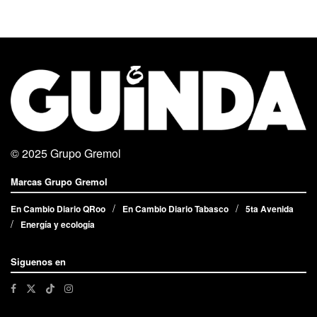
© 2025
Grupo Gremol
Marcas Grupo Gremol
En Cambio Diario QRoo
En Cambio Diario Tabasco
5ta Avenida
Energía y ecología
Siguenos en