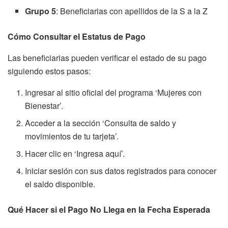
Grupo 5
: Beneficiarias con apellidos de la S a la Z
Cómo Consultar el Estatus de Pago
Las beneficiarias pueden verificar el estado de su pago
siguiendo estos pasos:
Ingresar al sitio oficial del programa ‘Mujeres con
Bienestar’.
Acceder a la sección ‘Consulta de saldo y
movimientos de tu tarjeta’.
Hacer clic en ‘Ingresa aquí’.
Iniciar sesión con sus datos registrados para conocer
el saldo disponible.
Qué Hacer si el Pago No Llega en la Fecha Esperada