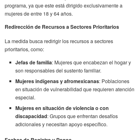
programa, ya que este está dirigido exclusivamente a
mujeres de entre 18 y 64 años.
Redirección de Recursos a Sectores Prioritarios
La medida busca redirigir los recursos a sectores
prioritarios, como:
Jefas de familia
: Mujeres que encabezan el hogar y
son responsables del sustento familiar.
Mujeres indígenas y afromexicanas
: Poblaciones
en situación de vulnerabilidad que requieren atención
especial.
Mujeres en situación de violencia o con
discapacidad
: Grupos que enfrentan desafíos
adicionales y necesitan apoyo específico.
Fechas de Registro y Pagos