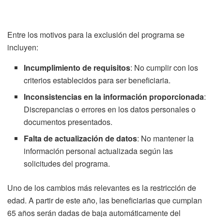
Entre los motivos para la exclusión del programa se
incluyen:
Incumplimiento de requisitos
: No cumplir con los
criterios establecidos para ser beneficiaria.
Inconsistencias en la información proporcionada
:
Discrepancias o errores en los datos personales o
documentos presentados.
Falta de actualización de datos
: No mantener la
información personal actualizada según las
solicitudes del programa.
Uno de los cambios más relevantes es la restricción de
edad. A partir de este año, las beneficiarias que cumplan
65 años serán dadas de baja automáticamente del