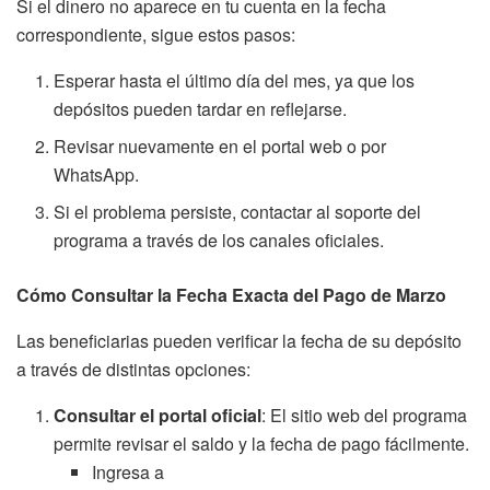
Si el dinero no aparece en tu cuenta en la fecha
correspondiente, sigue estos pasos:
Esperar hasta el último día del mes, ya que los
depósitos pueden tardar en reflejarse.
Revisar nuevamente en el portal web o por
WhatsApp.
Si el problema persiste, contactar al soporte del
programa a través de los canales oficiales.
Cómo Consultar la Fecha Exacta del Pago de Marzo
Las beneficiarias pueden verificar la fecha de su depósito
a través de distintas opciones:
Consultar el portal oficial
: El sitio web del programa
permite revisar el saldo y la fecha de pago fácilmente.
Ingresa a