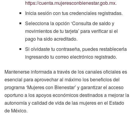
https://cuenta.mujeresconbienestar.gob.mx
.
Inicia sesión con tus credenciales registradas.
Selecciona la opción ‘Consulta de saldo y
movimientos de tu tarjeta’ para verificar si el
pago ha sido acreditado.
Si olvidaste tu contraseña, puedes restablecerla
ingresando tu correo electrónico registrado.
Mantenerse informada a través de los canales oficiales es
esencial para aprovechar al máximo los beneficios del
programa ‘Mujeres con Bienestar’ y garantizar el acceso
oportuno a los apoyos económicos destinados a mejorar la
autonomía y calidad de vida de las mujeres en el Estado
de México.