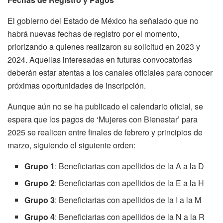
El gobierno del Estado de México ha señalado que no
habrá nuevas fechas de registro por el momento,
priorizando a quienes realizaron su solicitud en 2023 y
2024. Aquellas interesadas en futuras convocatorias
deberán estar atentas a los canales oficiales para conocer
próximas oportunidades de inscripción.
Aunque aún no se ha publicado el calendario oficial, se
espera que los pagos de ‘Mujeres con Bienestar’ para
2025 se realicen entre finales de febrero y principios de
marzo, siguiendo el siguiente orden:
Grupo 1
: Beneficiarias con apellidos de la A a la D
Grupo 2
: Beneficiarias con apellidos de la E a la H
Grupo 3
: Beneficiarias con apellidos de la I a la M
Grupo 4
: Beneficiarias con apellidos de la N a la R