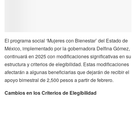
El programa social ‘Mujeres con Bienestar’ del Estado de
México, implementado por la gobernadora Delfina Gómez,
continuará en 2025 con modificaciones significativas en su
estructura y criterios de elegibilidad. Estas modificaciones
afectarán a algunas beneficiarias que dejarán de recibir el
apoyo bimestral de 2,500 pesos a partir de febrero.
Cambios en los Criterios de Elegibilidad