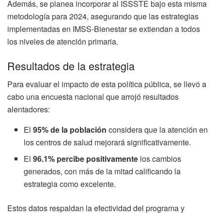
Además, se planea incorporar al ISSSTE bajo esta misma
metodología para 2024, asegurando que las estrategias
implementadas en IMSS-Bienestar se extiendan a todos
los niveles de atención primaria.
Resultados de la estrategia
Para evaluar el impacto de esta política pública, se llevó a
cabo una encuesta nacional que arrojó resultados
alentadores:
El
95% de la población
considera que la atención en
los centros de salud mejorará significativamente.
El
96.1% percibe positivamente
los cambios
generados, con más de la mitad calificando la
estrategia como excelente.
Estos datos respaldan la efectividad del programa y