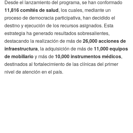
Desde el lanzamiento del programa, se han conformado
11,816 comités de salud
, los cuales, mediante un
proceso de democracia participativa, han decidido el
destino y ejecución de los recursos asignados. Esta
estrategia ha generado resultados sobresalientes,
destacando la realización de más de
26,000 acciones de
infraestructura
, la adquisición de más de
11,000 equipos
de mobiliario
y más de
10,000 instrumentos médicos
,
destinados al fortalecimiento de las clínicas del primer
nivel de atención en el país.