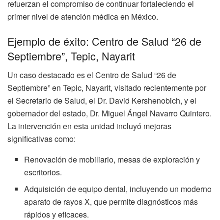
refuerzan el compromiso de continuar fortaleciendo el
primer nivel de atención médica en México.
Ejemplo de éxito: Centro de Salud “26 de
Septiembre”, Tepic, Nayarit
Un caso destacado es el Centro de Salud “26 de
Septiembre” en Tepic, Nayarit, visitado recientemente por
el Secretario de Salud, el Dr. David Kershenobich, y el
gobernador del estado, Dr. Miguel Ángel Navarro Quintero.
La intervención en esta unidad incluyó mejoras
significativas como:
Renovación de mobiliario, mesas de exploración y
escritorios.
Adquisición de equipo dental, incluyendo un moderno
aparato de rayos X, que permite diagnósticos más
rápidos y eficaces.