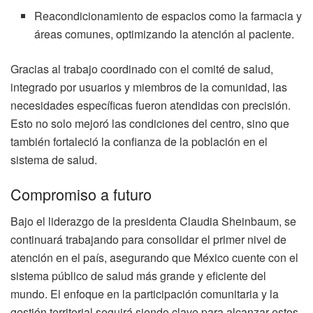
Reacondicionamiento de espacios como la farmacia y
áreas comunes, optimizando la atención al paciente.
Gracias al trabajo coordinado con el comité de salud,
integrado por usuarios y miembros de la comunidad, las
necesidades específicas fueron atendidas con precisión.
Esto no solo mejoró las condiciones del centro, sino que
también fortaleció la confianza de la población en el
sistema de salud.
Compromiso a futuro
Bajo el liderazgo de la presidenta Claudia Sheinbaum, se
continuará trabajando para consolidar el primer nivel de
atención en el país, asegurando que México cuente con el
sistema público de salud más grande y eficiente del
mundo. El enfoque en la participación comunitaria y la
gestión territorial seguirá siendo clave para alcanzar estos