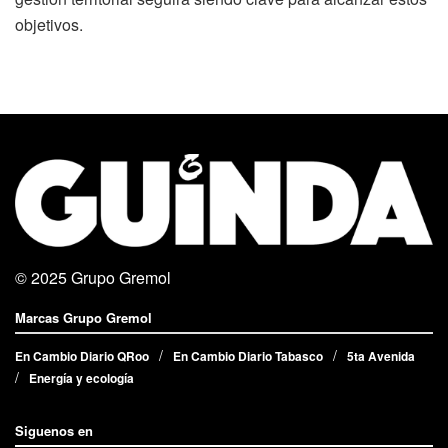
objetivos.
© 2025
Grupo Gremol
Marcas Grupo Gremol
En Cambio Diario QRoo
En Cambio Diario Tabasco
5ta Avenida
Energía y ecología
Siguenos en