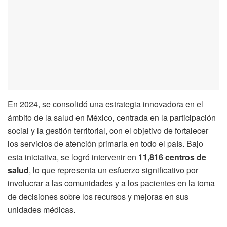
En 2024, se consolidó una estrategia innovadora en el
ámbito de la salud en México, centrada en la participación
social y la gestión territorial, con el objetivo de fortalecer
los servicios de atención primaria en todo el país. Bajo
esta iniciativa, se logró intervenir en
11,816 centros de
salud
, lo que representa un esfuerzo significativo por
involucrar a las comunidades y a los pacientes en la toma
de decisiones sobre los recursos y mejoras en sus
unidades médicas.