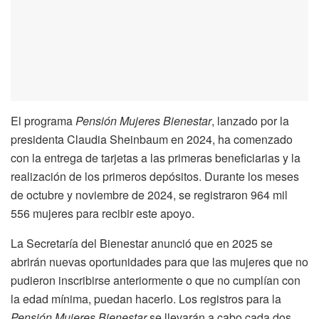
El programa
Pensión Mujeres Bienestar
, lanzado por la
presidenta Claudia Sheinbaum en 2024, ha comenzado
con la entrega de tarjetas a las primeras beneficiarias y la
realización de los primeros depósitos. Durante los meses
de octubre y noviembre de 2024, se registraron 964 mil
556 mujeres para recibir este apoyo.
La Secretaría del Bienestar anunció que en 2025 se
abrirán nuevas oportunidades para que las mujeres que no
pudieron inscribirse anteriormente o que no cumplían con
la edad mínima, puedan hacerlo. Los registros para la
Pensión Mujeres Bienestar
se llevarán a cabo cada dos