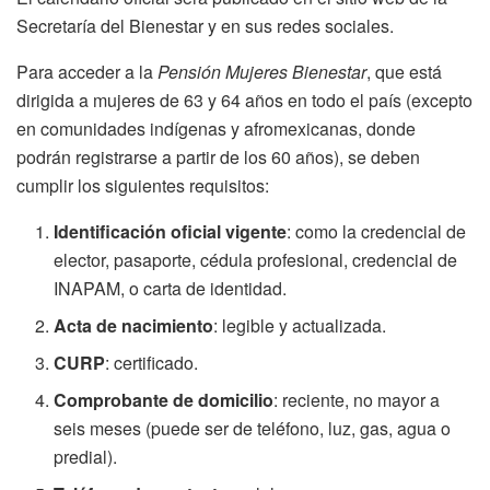
Secretaría del Bienestar y en sus redes sociales.
Para acceder a la
Pensión Mujeres Bienestar
, que está
dirigida a mujeres de 63 y 64 años en todo el país (excepto
en comunidades indígenas y afromexicanas, donde
podrán registrarse a partir de los 60 años), se deben
cumplir los siguientes requisitos:
Identificación oficial vigente
: como la credencial de
elector, pasaporte, cédula profesional, credencial de
INAPAM, o carta de identidad.
Acta de nacimiento
: legible y actualizada.
CURP
: certificado.
Comprobante de domicilio
: reciente, no mayor a
seis meses (puede ser de teléfono, luz, gas, agua o
predial).