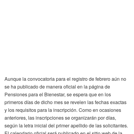
Aunque la convocatoria para el registro de febrero aún no
se ha publicado de manera oficial en la página de
Pensiones para el Bienestar, se espera que en los
primeros días de dicho mes se revelen las fechas exactas
y los requisitos para la inscripción. Como en ocasiones
anteriores, las inscripciones se organizarán por días,
según la letra inicial del primer apellido de las solicitantes.
El calendario oficial será publicado en el sitio web de la