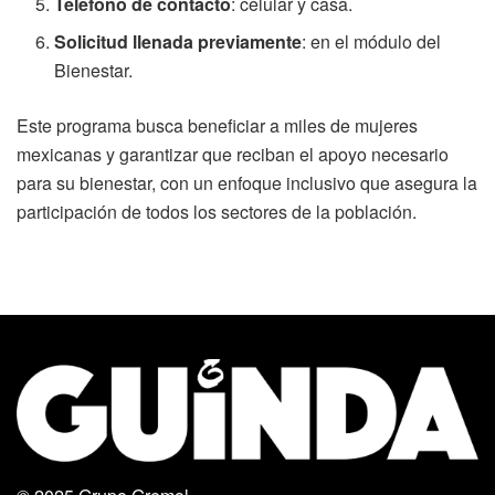
Teléfono de contacto
: celular y casa.
Solicitud llenada previamente
: en el módulo del
Bienestar.
Este programa busca beneficiar a miles de mujeres
mexicanas y garantizar que reciban el apoyo necesario
para su bienestar, con un enfoque inclusivo que asegura la
participación de todos los sectores de la población.