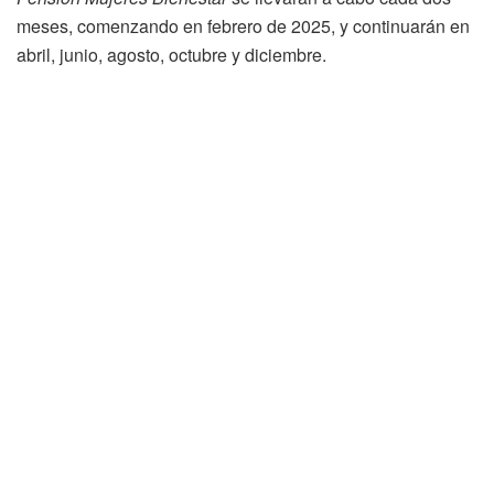
meses, comenzando en febrero de 2025, y continuarán en
abril, junio, agosto, octubre y diciembre.