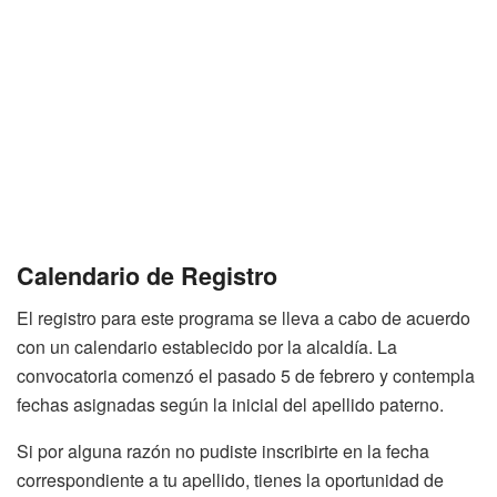
Calendario de Registro
El registro para este programa se lleva a cabo de acuerdo
con un calendario establecido por la alcaldía. La
convocatoria comenzó el pasado 5 de febrero y contempla
fechas asignadas según la inicial del apellido paterno.
Si por alguna razón no pudiste inscribirte en la fecha
correspondiente a tu apellido, tienes la oportunidad de