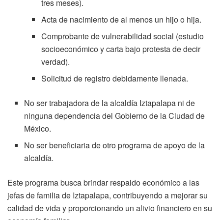
tres meses).
Acta de nacimiento de al menos un hijo o hija.
Comprobante de vulnerabilidad social (estudio
socioeconómico y carta bajo protesta de decir
verdad).
Solicitud de registro debidamente llenada.
No ser trabajadora de la alcaldía Iztapalapa ni de
ninguna dependencia del Gobierno de la Ciudad de
México.
No ser beneficiaria de otro programa de apoyo de la
alcaldía.
Este programa busca brindar respaldo económico a las
jefas de familia de Iztapalapa, contribuyendo a mejorar su
calidad de vida y proporcionando un alivio financiero en su