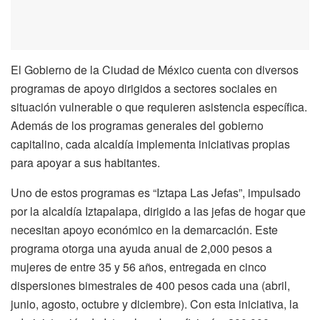
El Gobierno de la Ciudad de México cuenta con diversos
programas de apoyo dirigidos a sectores sociales en
situación vulnerable o que requieren asistencia específica.
Además de los programas generales del gobierno
capitalino, cada alcaldía implementa iniciativas propias
para apoyar a sus habitantes.
Uno de estos programas es “Iztapa Las Jefas”, impulsado
por la alcaldía Iztapalapa, dirigido a las jefas de hogar que
necesitan apoyo económico en la demarcación. Este
programa otorga una ayuda anual de 2,000 pesos a
mujeres de entre 35 y 56 años, entregada en cinco
dispersiones bimestrales de 400 pesos cada una (abril,
junio, agosto, octubre y diciembre). Con esta iniciativa, la