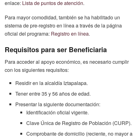
enlace:
Lista de puntos de atención
.
Para mayor comodidad, también se ha habilitado un
sistema de pre-registro en línea a través de la página
oficial del programa:
Registro en línea
.
Requisitos para ser Beneficiaria
Para acceder al apoyo económico, es necesario cumplir
con los siguientes requisitos:
Residir en la alcaldía Iztapalapa.
Tener entre 35 y 56 años de edad.
Presentar la siguiente documentación:
Identificación oficial vigente.
Clave Única de Registro de Población (CURP).
Comprobante de domicilio (reciente, no mayor a