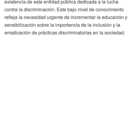
existencia de esta entidad pública dedicada a la lucha
contra la discriminación. Este bajo nivel de conocimiento
refleja la necesidad urgente de incrementar la educación y
sensibilización sobre la importancia de la inclusión y la
erradicación de prácticas discriminatorias en la sociedad.