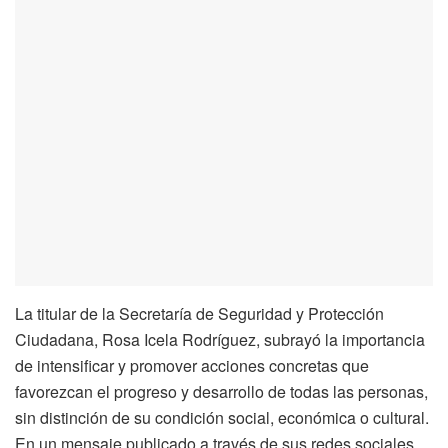
La titular de la Secretaría de Seguridad y Protección
Ciudadana, Rosa Icela Rodríguez, subrayó la importancia
de intensificar y promover acciones concretas que
favorezcan el progreso y desarrollo de todas las personas,
sin distinción de su condición social, económica o cultural.
En un mensaje publicado a través de sus redes sociales,