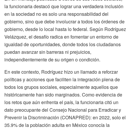
la funcionaria destacó que lograr una verdadera inclusión
en la sociedad no es solo una responsabilidad del
gobierno, sino que debe involucrar a todos los órdenes de
gobierno, desde lo local hasta lo federal. Según Rodríguez
Velázquez, el desafío radica en fomentar un entorno de
igualdad de oportunidades, donde todos los ciudadanos
puedan avanzar sin barreras ni prejuicios,
independientemente de su origen o condición.
En este contexto, Rodríguez hizo un llamado a reforzar
políticas y acciones que faciliten la integración plena de
todos los grupos sociales, especialmente aquellos que
históricamente han sido marginados. Como evidencia de
los retos que aún enfrenta el país, la funcionaria citó un
dato preocupante del Consejo Nacional para Erradicar y
Prevenir la Discriminación (CONAPRED): en 2022, solo el
35.9% de la población adulta en México conocía la