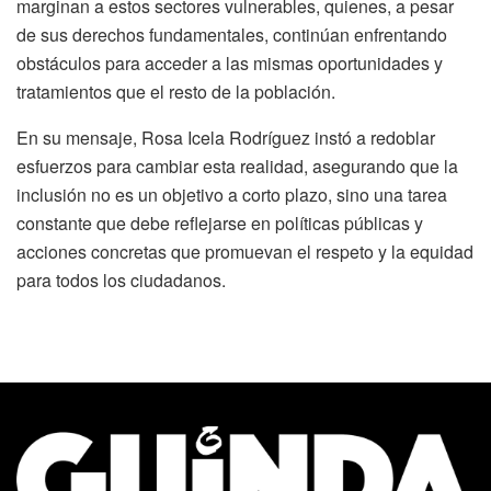
marginan a estos sectores vulnerables, quienes, a pesar
de sus derechos fundamentales, continúan enfrentando
obstáculos para acceder a las mismas oportunidades y
tratamientos que el resto de la población.
En su mensaje, Rosa Icela Rodríguez instó a redoblar
esfuerzos para cambiar esta realidad, asegurando que la
inclusión no es un objetivo a corto plazo, sino una tarea
constante que debe reflejarse en políticas públicas y
acciones concretas que promuevan el respeto y la equidad
para todos los ciudadanos.