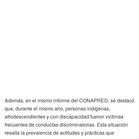
Además, en el mismo informe del CONAPRED, se destacó
que, durante el mismo año, personas indígenas,
afrodescendientes y con discapacidad fueron víctimas
frecuentes de conductas discriminatorias. Esta situación
resalta la prevalencia de actitudes y prácticas que