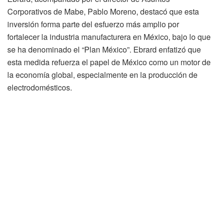
Corporativos de Mabe, Pablo Moreno, destacó que esta
inversión forma parte del esfuerzo más amplio por
fortalecer la industria manufacturera en México, bajo lo que
se ha denominado el “Plan México”. Ebrard enfatizó que
esta medida refuerza el papel de México como un motor de
la economía global, especialmente en la producción de
electrodomésticos.