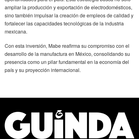
ampliar la producción y exportación de electrodomésticos,
sino también impulsar la creación de empleos de calidad y
fortalecer las capacidades tecnológicas de la industria
mexicana.
Con esta inversión, Mabe reafirma su compromiso con el
desarrollo de la manufactura en México, consolidando su
presencia como un pilar fundamental en la economía del
país y su proyección internacional.