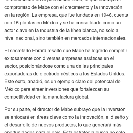
compromiso de Mabe con el crecimiento y la innovación
en la región. La empresa, que fue fundada en 1946, cuenta
con 15 plantas en México y se ha consolidado como un
actor clave en la industria de la línea blanca, no solo a
nivel nacional, sino también en mercados internacionales.
El secretario Ebrard resaltó que Mabe ha logrado competir
exitosamente con diversas empresas asiáticas en el
sector, posicionándose como una de las principales
exportadoras de electrodomésticos a los Estados Unidos.
Este éxito, añadió, es un ejemplo claro del potencial de
México para atraer inversiones que fortalezcan su
competitividad en la manufactura global.
Por su parte, el director de Mabe subrayó que la inversión
se enfocará en áreas clave como la innovación, el diseño y
el desarrollo de nuevos productos, lo que generará más
oportunidades para el país. Esta estrategia busca no solo