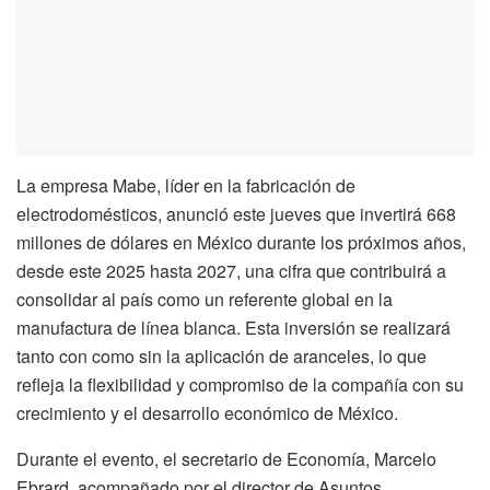
La empresa Mabe, líder en la fabricación de
electrodomésticos, anunció este jueves que invertirá 668
millones de dólares en México durante los próximos años,
desde este 2025 hasta 2027, una cifra que contribuirá a
consolidar al país como un referente global en la
manufactura de línea blanca. Esta inversión se realizará
tanto con como sin la aplicación de aranceles, lo que
refleja la flexibilidad y compromiso de la compañía con su
crecimiento y el desarrollo económico de México.
Durante el evento, el secretario de Economía, Marcelo
Ebrard, acompañado por el director de Asuntos