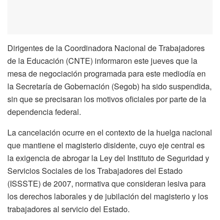
Dirigentes de la Coordinadora Nacional de Trabajadores
de la Educación (CNTE) informaron este jueves que la
mesa de negociación programada para este mediodía en
la Secretaría de Gobernación (Segob) ha sido suspendida,
sin que se precisaran los motivos oficiales por parte de la
dependencia federal.
La cancelación ocurre en el contexto de la huelga nacional
que mantiene el magisterio disidente, cuyo eje central es
la exigencia de abrogar la Ley del Instituto de Seguridad y
Servicios Sociales de los Trabajadores del Estado
(ISSSTE) de 2007, normativa que consideran lesiva para
los derechos laborales y de jubilación del magisterio y los
trabajadores al servicio del Estado.