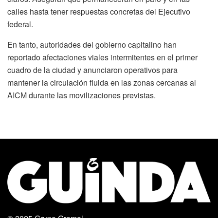
calles hasta tener respuestas concretas del Ejecutivo
federal.
En tanto, autoridades del gobierno capitalino han
reportado afectaciones viales intermitentes en el primer
cuadro de la ciudad y anunciaron operativos para
mantener la circulación fluida en las zonas cercanas al
AICM durante las movilizaciones previstas.