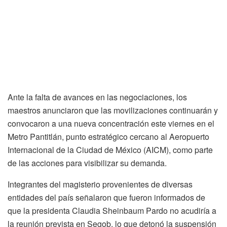
Ante la falta de avances en las negociaciones, los
maestros anunciaron que las movilizaciones continuarán y
convocaron a una nueva concentración este viernes en el
Metro Pantitlán, punto estratégico cercano al Aeropuerto
Internacional de la Ciudad de México (AICM), como parte
de las acciones para visibilizar su demanda.
Integrantes del magisterio provenientes de diversas
entidades del país señalaron que fueron informados de
que la presidenta Claudia Sheinbaum Pardo no acudiría a
la reunión prevista en Segob, lo que detonó la suspensión