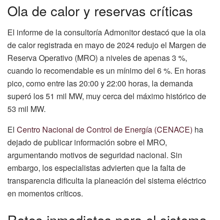
Ola de calor y reservas críticas
El informe de la consultoría Admonitor destacó que la ola
de calor registrada en mayo de 2024 redujo el Margen de
Reserva Operativo (MRO) a niveles de apenas 3 %,
cuando lo recomendable es un mínimo del 6 %. En horas
pico, como entre las 20:00 y 22:00 horas, la demanda
superó los 51 mil MW, muy cerca del máximo histórico de
53 mil MW.
El
Centro Nacional de Control de Energía (CENACE)
ha
dejado de publicar información sobre el MRO,
argumentando motivos de seguridad nacional. Sin
embargo, los especialistas advierten que la falta de
transparencia dificulta la planeación del sistema eléctrico
en momentos críticos.
Retos inmediatos para el sistema