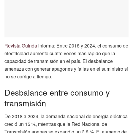
Revista Guinda
informa: Entre 2018 y 2024, el consumo de
electricidad aumentó cuatro veces más rápido que la
capacidad de transmisión en el país. El desbalance
amenaza con generar apagones y fallas en el suministro si
no se corrige a tiempo.
Desbalance entre consumo y
transmisión
De 2018 a 2024, la demanda nacional de energía eléctrica
creció un 15 %, mientras que la Red Nacional de
Transmisión apenas se expandió un 3.8 %. El aumento de