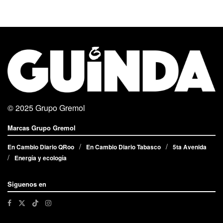
© 2025
Grupo Gremol
Marcas Grupo Gremol
En Cambio Diario QRoo
En Cambio Diario Tabasco
5ta Avenida
Energía y ecología
Siguenos en