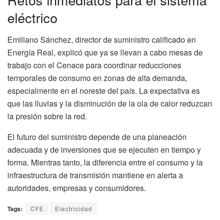
eléctrico
Emiliano Sánchez, director de suministro calificado en
Energía Real, explicó que ya se llevan a cabo mesas de
trabajo con el Cenace para coordinar reducciones
temporales de consumo en zonas de alta demanda,
especialmente en el noreste del país. La expectativa es
que las lluvias y la disminución de la ola de calor reduzcan
la presión sobre la red.
El futuro del suministro depende de una planeación
adecuada y de inversiones que se ejecuten en tiempo y
forma. Mientras tanto, la diferencia entre el consumo y la
infraestructura de transmisión mantiene en alerta a
autoridades, empresas y consumidores.
Tags:
CFE
Electricidad