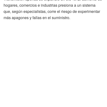
hogares, comercios e industrias presiona a un sistema
que, según especialistas, corre el riesgo de experimentar
más apagones y fallas en el suministro.