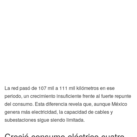
La red pasó de 107 mil a 111 mil kilómetros en ese
periodo, un crecimiento insuficiente frente al fuerte repunte
del consumo. Esta diferencia revela que, aunque México
genera más electricidad, la capacidad de cables y
subestaciones sigue siendo limitada.
Creció consumo eléctrico cuatro