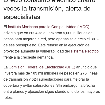
veces la transmisión, alerta de
especialistas
El
Instituto Mexicano para la Competitividad (IMCO)
advirtió que en 2024 se autorizaron 9,600 millones de
pesos para mejorar la red, pero apenas se ejerció el 30 %
de ese presupuesto. Este retraso en la ejecución de
proyectos aumenta la vulnerabilidad del
sistema eléctrico
frente a la creciente demanda.
La
Comisión Federal de Electricidad (CFE)
anunció que
invertirá más de 163 mil millones de pesos en 275 líneas
de transmisión y 524 subestaciones para mejorar la
cobertura y evitar saturaciones. Sin embargo, la brecha
entre planes y ejecución sigue siendo uno de los mayores
retos.