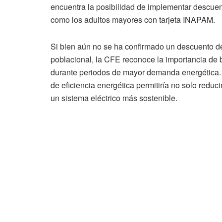
encuentra la posibilidad de implementar descuen
como los adultos mayores con tarjeta INAPAM.
Si bien aún no se ha confirmado un descuento del
poblacional, la CFE reconoce la importancia de 
durante periodos de mayor demanda energética. 
de eficiencia energética permitiría no solo reduci
un sistema eléctrico más sostenible.