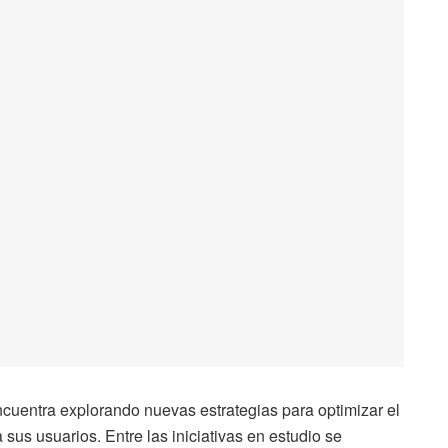
cuentra explorando nuevas estrategias para optimizar el
 sus usuarios. Entre las iniciativas en estudio se