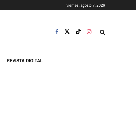
viernes, agosto 7, 2026
REVISTA DIGITAL