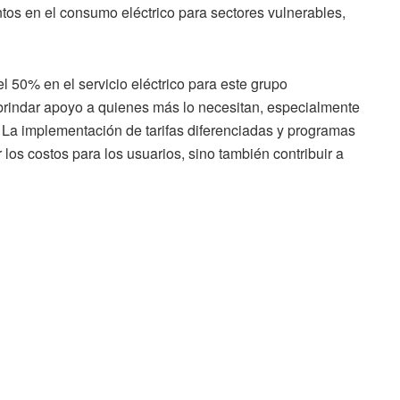
tos en el consumo eléctrico para sectores vulnerables,
 50% en el servicio eléctrico para este grupo
brindar apoyo a quienes más lo necesitan, especialmente
La implementación de tarifas diferenciadas y programas
r los costos para los usuarios, sino también contribuir a