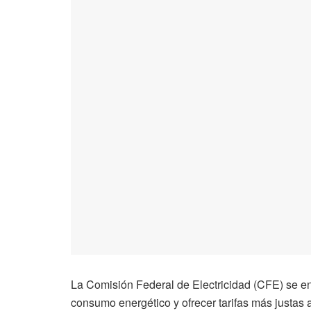
La Comisión Federal de Electricidad (CFE) se en
consumo energético y ofrecer tarifas más justas a