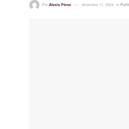
Por
Alexis Pérez
diciembre 11, 2024
in
Polí