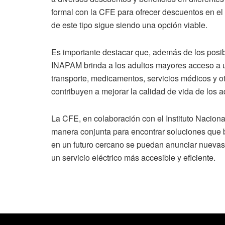
formal con la CFE para ofrecer descuentos en el s
de este tipo sigue siendo una opción viable.
Es importante destacar que, además de los posible
INAPAM brinda a los adultos mayores acceso a 
transporte, medicamentos, servicios médicos y o
contribuyen a mejorar la calidad de vida de los 
La CFE, en colaboración con el Instituto Nacion
manera conjunta para encontrar soluciones que b
en un futuro cercano se puedan anunciar nuevas 
un servicio eléctrico más accesible y eficiente.