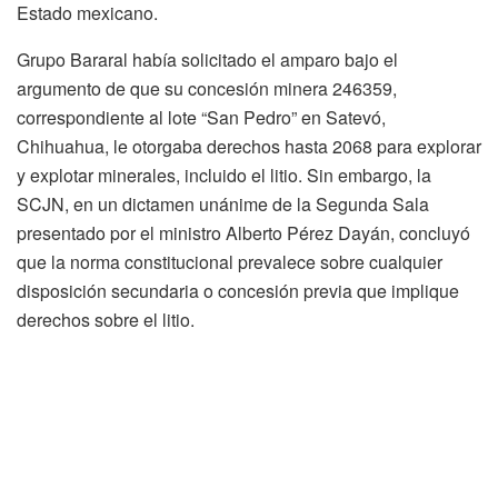
Estado mexicano.
Grupo Bararal había solicitado el amparo bajo el
argumento de que su concesión minera 246359,
correspondiente al lote “San Pedro” en Satevó,
Chihuahua, le otorgaba derechos hasta 2068 para explorar
y explotar minerales, incluido el litio. Sin embargo, la
SCJN, en un dictamen unánime de la Segunda Sala
presentado por el ministro Alberto Pérez Dayán, concluyó
que la norma constitucional prevalece sobre cualquier
disposición secundaria o concesión previa que implique
derechos sobre el litio.