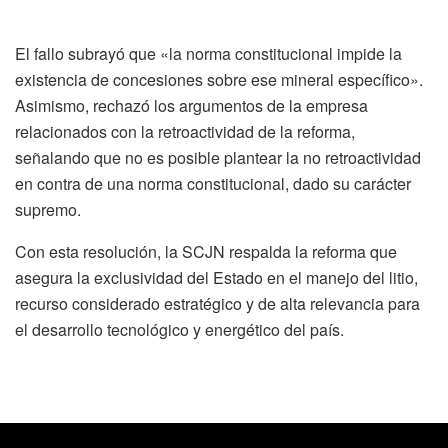
El fallo subrayó que «la norma constitucional impide la
existencia de concesiones sobre ese mineral específico».
Asimismo, rechazó los argumentos de la empresa
relacionados con la retroactividad de la reforma,
señalando que no es posible plantear la no retroactividad
en contra de una norma constitucional, dado su carácter
supremo.
Con esta resolución, la SCJN respalda la reforma que
asegura la exclusividad del Estado en el manejo del litio,
recurso considerado estratégico y de alta relevancia para
el desarrollo tecnológico y energético del país.