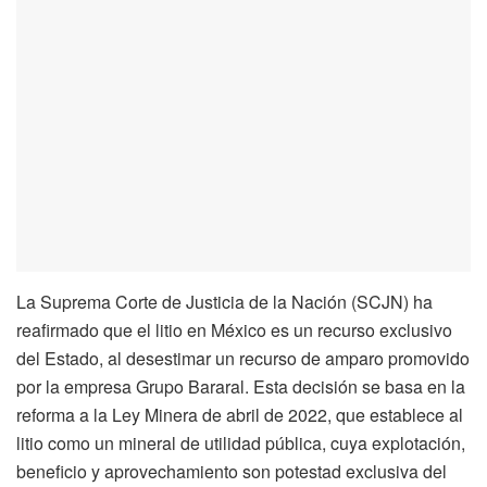
La Suprema Corte de Justicia de la Nación (SCJN) ha
reafirmado que el litio en México es un recurso exclusivo
del Estado, al desestimar un recurso de amparo promovido
por la empresa Grupo Bararal. Esta decisión se basa en la
reforma a la Ley Minera de abril de 2022, que establece al
litio como un mineral de utilidad pública, cuya explotación,
beneficio y aprovechamiento son potestad exclusiva del