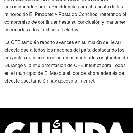
encomendados por la Presidencia para el rescate de los
mineros de El Pinabete y Pasta de Conchos, reiterando el
compromiso de continuar hasta su conclusión y mantener
informadas a las familias afectadas.
La CFE también reportó avances en su misión de llevar
electricidad a todos los rincones del país, destacando los
proyectos de electrificación en comunidades originarias de
Durango y la implementación de CFE Internet para Todos
en el municipio de El Mezquital, donde ahora además de
electricidad, también hay acceso a internet.