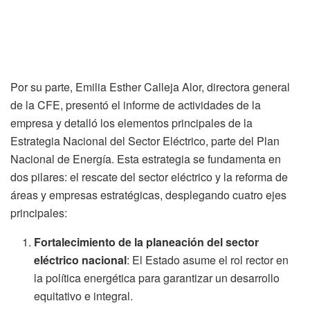
Por su parte, Emilia Esther Calleja Alor, directora general
de la CFE, presentó el informe de actividades de la
empresa y detalló los elementos principales de la
Estrategia Nacional del Sector Eléctrico, parte del Plan
Nacional de Energía. Esta estrategia se fundamenta en
dos pilares: el rescate del sector eléctrico y la reforma de
áreas y empresas estratégicas, desplegando cuatro ejes
principales:
Fortalecimiento de la planeación del sector
eléctrico nacional
: El Estado asume el rol rector en
la política energética para garantizar un desarrollo
equitativo e integral.