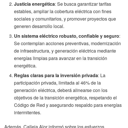
Justicia energética
: Se busca garantizar tarifas
estables, ampliar la cobertura eléctrica con fines
sociales y comunitarios, y promover proyectos que
generen desarrollo local.
Un sistema eléctrico robusto, confiable y seguro
:
Se contemplan acciones preventivas, modernización
de infraestructura, y generación eléctrica mediante
energías limpias para avanzar en la transición
energética.
Reglas claras para la inversión privada
: La
participación privada, limitada al 46% de la
generación eléctrica, deberá alinearse con los
objetivos de la transición energética, respetando el
Código de Red y asegurando respaldo para energías
intermitentes.
Además, Calleja Alor informó sobre los esfuerzos