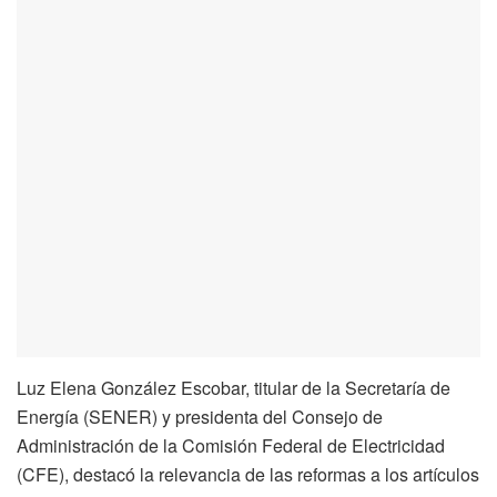
Luz Elena González Escobar, titular de la Secretaría de
Energía (SENER) y presidenta del Consejo de
Administración de la Comisión Federal de Electricidad
(CFE), destacó la relevancia de las reformas a los artículos