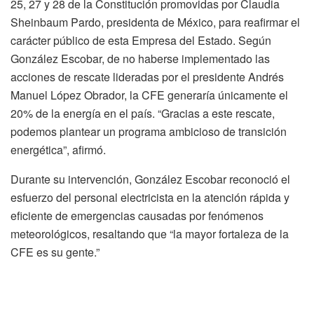
25, 27 y 28 de la Constitución promovidas por Claudia
Sheinbaum Pardo, presidenta de México, para reafirmar el
carácter público de esta Empresa del Estado. Según
González Escobar, de no haberse implementado las
acciones de rescate lideradas por el presidente Andrés
Manuel López Obrador, la CFE generaría únicamente el
20% de la energía en el país. “Gracias a este rescate,
podemos plantear un programa ambicioso de transición
energética”, afirmó.
Durante su intervención, González Escobar reconoció el
esfuerzo del personal electricista en la atención rápida y
eficiente de emergencias causadas por fenómenos
meteorológicos, resaltando que “la mayor fortaleza de la
CFE es su gente.”