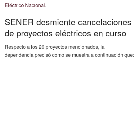
Eléctrico Nacional
.
SENER desmiente cancelaciones
de proyectos eléctricos en curso
Respecto a los 26 proyectos mencionados, la
dependencia precisó como se muestra a continuación que: