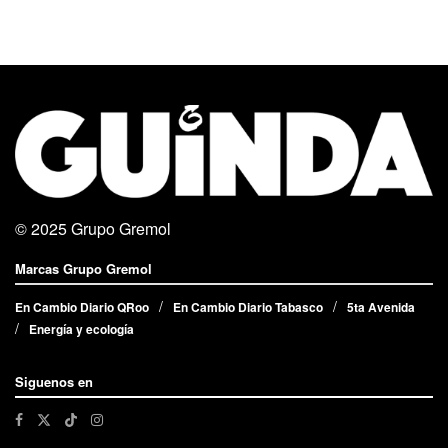
© 2025
Grupo Gremol
Marcas Grupo Gremol
En Cambio Diario QRoo
En Cambio Diario Tabasco
5ta Avenida
Energía y ecología
Siguenos en