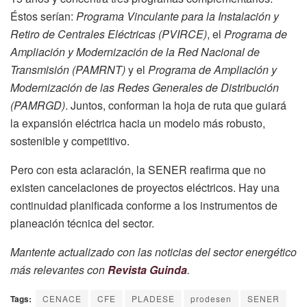
Éstos serían:
Programa Vinculante para la Instalación y
Retiro de Centrales Eléctricas (PVIRCE)
, el
Programa de
Ampliación y Modernización de la Red Nacional de
Transmisión (PAMRNT)
y el
Programa de Ampliación y
Modernización de las Redes Generales de Distribución
(PAMRGD)
. Juntos, conforman la hoja de ruta que guiará
la expansión eléctrica hacia un modelo más robusto,
sostenible y competitivo.
Pero con esta aclaración, la SENER reafirma que no
existen cancelaciones de proyectos eléctricos. Hay una
continuidad planificada conforme a los instrumentos de
planeación técnica del sector.
Mantente actualizado con las noticias del sector energético
más relevantes con
Revista Guinda
.
Tags:
CENACE
CFE
PLADESE
prodesen
SENER