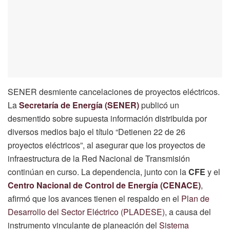
SENER desmiente cancelaciones de proyectos eléctricos.
La
Secretaría de Energía (SENER)
publicó un
desmentido sobre supuesta información distribuida por
diversos medios bajo el título “Detienen 22 de 26
proyectos eléctricos”, al asegurar que los proyectos de
infraestructura de la Red Nacional de Transmisión
continúan en curso. La dependencia, junto con la
CFE
y el
Centro Nacional de Control de Energía (CENACE)
,
afirmó que los avances tienen el respaldo en el
Plan de
Desarrollo del Sector Eléctrico (PLADESE)
, a causa del
instrumento vinculante de planeación del
Sistema