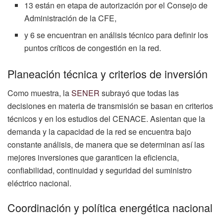
13 están en etapa de autorización por el Consejo de
Administración de la CFE,
y 6 se encuentran en análisis técnico para definir los
puntos críticos de congestión en la red.
Planeación técnica y criterios de inversión
Como muestra, la
SENER
subrayó que todas las
decisiones en materia de transmisión se basan en criterios
técnicos y en los estudios del CENACE. Asientan que la
demanda y la capacidad de la red se encuentra bajo
constante análisis, de manera que se determinan así las
mejores inversiones que garanticen la eficiencia,
confiabilidad, continuidad y seguridad del suministro
eléctrico nacional.
Coordinación y política energética nacional