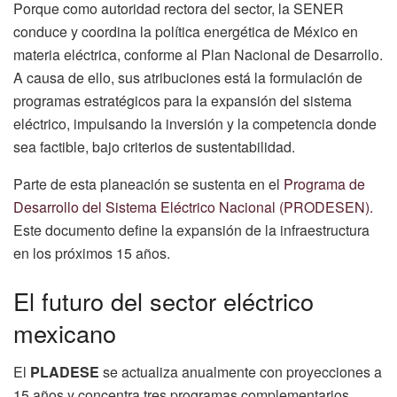
Porque como autoridad rectora del sector, la SENER
conduce y coordina la política energética de México en
materia eléctrica, conforme al Plan Nacional de Desarrollo.
A causa de ello, sus atribuciones está la formulación de
programas estratégicos para la expansión del sistema
eléctrico, impulsando la inversión y la competencia donde
sea factible, bajo criterios de sustentabilidad.
Parte de esta planeación se sustenta en el
Programa de
Desarrollo del Sistema Eléctrico Nacional (PRODESEN).
Este documento define la expansión de la infraestructura
en los próximos 15 años.
El futuro del sector eléctrico
mexicano
El
PLADESE
se actualiza anualmente con proyecciones a
15 años y concentra tres programas complementarios.