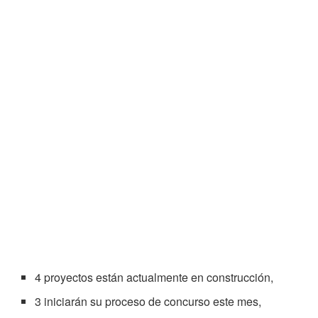
4 proyectos están actualmente en construcción,
3 iniciarán su proceso de concurso este mes,