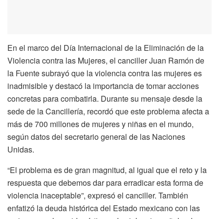
En el marco del Día Internacional de la Eliminación de la
Violencia contra las Mujeres, el canciller Juan Ramón de
la Fuente subrayó que la violencia contra las mujeres es
inadmisible y destacó la importancia de tomar acciones
concretas para combatirla. Durante su mensaje desde la
sede de la Cancillería, recordó que este problema afecta a
más de 700 millones de mujeres y niñas en el mundo,
según datos del secretario general de las Naciones
Unidas.
“El problema es de gran magnitud, al igual que el reto y la
respuesta que debemos dar para erradicar esta forma de
violencia inaceptable”, expresó el canciller. También
enfatizó la deuda histórica del Estado mexicano con las