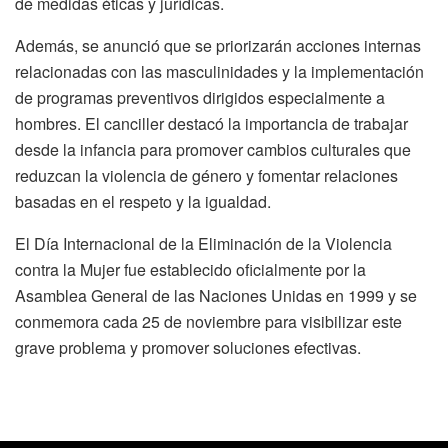
de medidas éticas y jurídicas.
Además, se anunció que se priorizarán acciones internas
relacionadas con las masculinidades y la implementación
de programas preventivos dirigidos especialmente a
hombres. El canciller destacó la importancia de trabajar
desde la infancia para promover cambios culturales que
reduzcan la violencia de género y fomentar relaciones
basadas en el respeto y la igualdad.
El Día Internacional de la Eliminación de la Violencia
contra la Mujer fue establecido oficialmente por la
Asamblea General de las Naciones Unidas en 1999 y se
conmemora cada 25 de noviembre para visibilizar este
grave problema y promover soluciones efectivas.