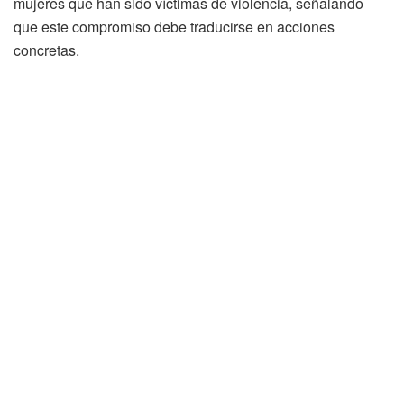
mujeres que han sido víctimas de violencia, señalando
que este compromiso debe traducirse en acciones
concretas.