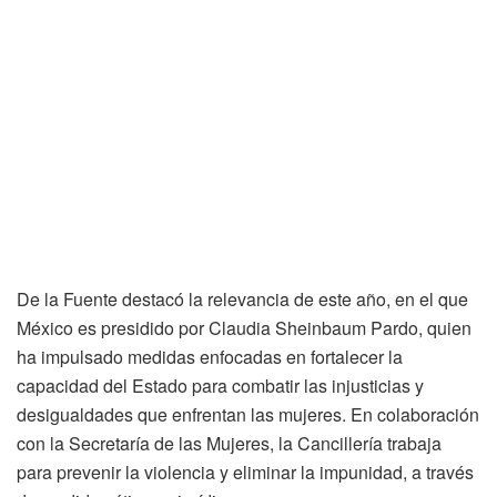
De la Fuente destacó la relevancia de este año, en el que
México es presidido por Claudia Sheinbaum Pardo, quien
ha impulsado medidas enfocadas en fortalecer la
capacidad del Estado para combatir las injusticias y
desigualdades que enfrentan las mujeres. En colaboración
con la Secretaría de las Mujeres, la Cancillería trabaja
para prevenir la violencia y eliminar la impunidad, a través