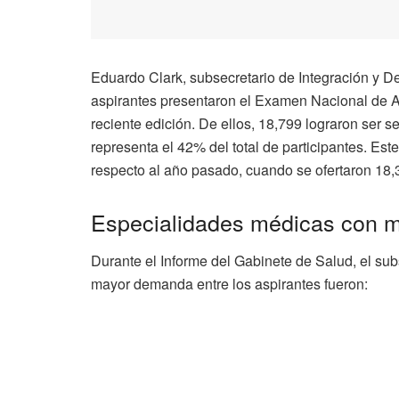
Eduardo Clark, subsecretario de Integración y De
aspirantes presentaron el Examen Nacional de 
reciente edición. De ellos, 18,799 lograron ser 
representa el 42% del total de participantes. Es
respecto al año pasado, cuando se ofertaron 18,
Especialidades médicas con 
Durante el Informe del Gabinete de Salud, el su
mayor demanda entre los aspirantes fueron: