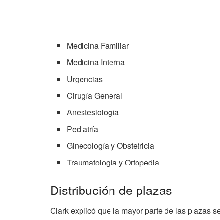
Medicina Familiar
Medicina Interna
Urgencias
Cirugía General
Anestesiología
Pediatría
Ginecología y Obstetricia
Traumatología y Ortopedia
Distribución de plazas
Clark explicó que la mayor parte de las plazas se