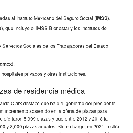
adas al Instituto Mexicano del Seguro Social (
IMSS
).
a
), que incluye el IMSS-Bienestar y los institutos de
y Servicios Sociales de los Trabajadores del Estado
emex
).
 hospitales privados y otras instituciones.
azas de residencia médica
ardo Clark destacó que bajo el gobierno del presidente
 incremento sostenido en la oferta de plazas para
e ofertaron 5,999 plazas y que entre 2012 y 2018 la
00 y 8,000 plazas anuales. Sin embargo, en 2021 la cifra