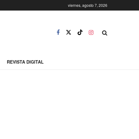
viernes, agosto 7, 2026
REVISTA DIGITAL