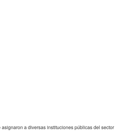
 asignaron a diversas instituciones públicas del sector