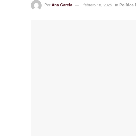
Por
Ana Garcia
febrero 18, 2025
in
Política