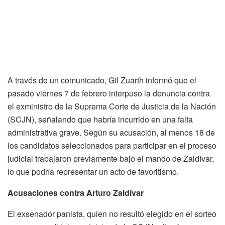
A través de un comunicado, Gil Zuarth informó que el
pasado viernes 7 de febrero interpuso la denuncia contra
el exministro de la Suprema Corte de Justicia de la Nación
(SCJN), señalando que habría incurrido en una falta
administrativa grave. Según su acusación, al menos 18 de
los candidatos seleccionados para participar en el proceso
judicial trabajaron previamente bajo el mando de Zaldívar,
lo que podría representar un acto de favoritismo.
Acusaciones contra Arturo Zaldívar
El exsenador panista, quien no resultó elegido en el sorteo