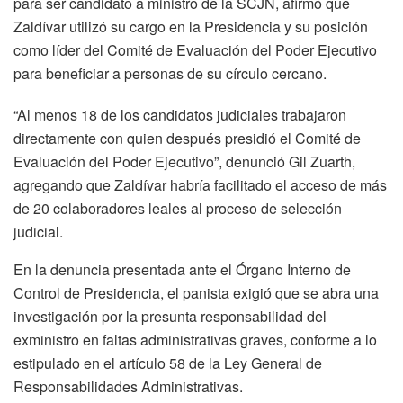
para ser candidato a ministro de la SCJN, afirmó que
Zaldívar utilizó su cargo en la Presidencia y su posición
como líder del Comité de Evaluación del Poder Ejecutivo
para beneficiar a personas de su círculo cercano.
“Al menos 18 de los candidatos judiciales trabajaron
directamente con quien después presidió el Comité de
Evaluación del Poder Ejecutivo”, denunció Gil Zuarth,
agregando que Zaldívar habría facilitado el acceso de más
de 20 colaboradores leales al proceso de selección
judicial.
En la denuncia presentada ante el Órgano Interno de
Control de Presidencia, el panista exigió que se abra una
investigación por la presunta responsabilidad del
exministro en faltas administrativas graves, conforme a lo
estipulado en el artículo 58 de la Ley General de
Responsabilidades Administrativas.