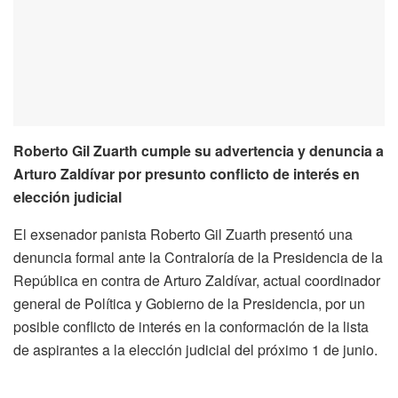
Roberto Gil Zuarth cumple su advertencia y denuncia a
Arturo Zaldívar por presunto conflicto de interés en
elección judicial
El exsenador panista Roberto Gil Zuarth presentó una
denuncia formal ante la Contraloría de la Presidencia de la
República en contra de Arturo Zaldívar, actual coordinador
general de Política y Gobierno de la Presidencia, por un
posible conflicto de interés en la conformación de la lista
de aspirantes a la elección judicial del próximo 1 de junio.