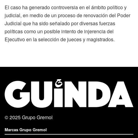
El caso ha generado controversia en el ámbito político y
judicial, en medio de un proceso de renovación del Poder
Judicial que ha sido señalado por diversas fuerzas
políticas como un posible intento de injerencia del
Ejecutivo en la selección de jueces y magistrados.
© 2025
Grupo Gremol
Marcas Grupo Gremol