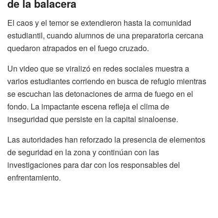
de la balacera
El caos y el temor se extendieron hasta la comunidad
estudiantil, cuando alumnos de una preparatoria cercana
quedaron atrapados en el fuego cruzado.
Un video que se viralizó en redes sociales muestra a
varios estudiantes corriendo en busca de refugio mientras
se escuchan las detonaciones de arma de fuego en el
fondo. La impactante escena refleja el clima de
inseguridad que persiste en la capital sinaloense.
Las autoridades han reforzado la presencia de elementos
de seguridad en la zona y continúan con las
investigaciones para dar con los responsables del
enfrentamiento.