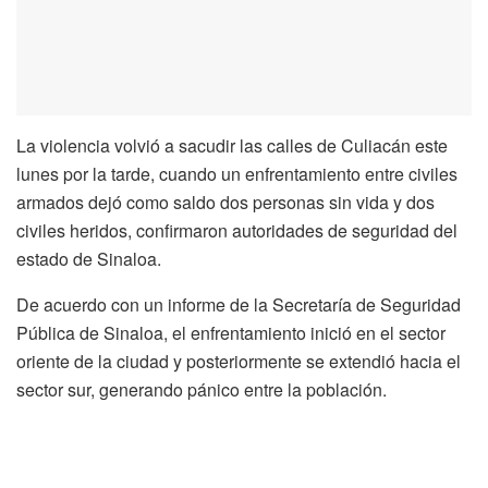
La violencia volvió a sacudir las calles de Culiacán este
lunes por la tarde, cuando un enfrentamiento entre civiles
armados dejó como saldo dos personas sin vida y dos
civiles heridos, confirmaron autoridades de seguridad del
estado de Sinaloa.
De acuerdo con un informe de la Secretaría de Seguridad
Pública de Sinaloa, el enfrentamiento inició en el sector
oriente de la ciudad y posteriormente se extendió hacia el
sector sur, generando pánico entre la población.