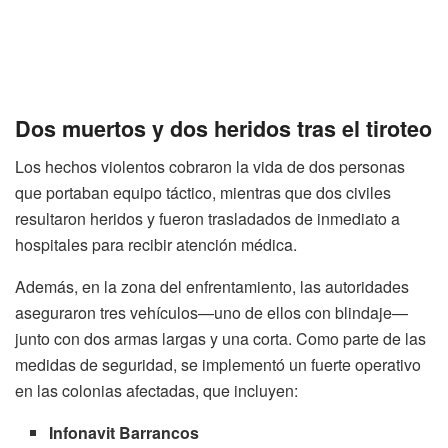
Dos muertos y dos heridos tras el tiroteo
Los hechos violentos cobraron la vida de dos personas
que portaban equipo táctico, mientras que dos civiles
resultaron heridos y fueron trasladados de inmediato a
hospitales para recibir atención médica.
Además, en la zona del enfrentamiento, las autoridades
aseguraron tres vehículos—uno de ellos con blindaje—
junto con dos armas largas y una corta. Como parte de las
medidas de seguridad, se implementó un fuerte operativo
en las colonias afectadas, que incluyen:
Infonavit Barrancos