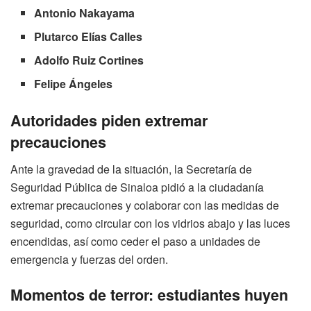
Antonio Nakayama
Plutarco Elías Calles
Adolfo Ruiz Cortines
Felipe Ángeles
Autoridades piden extremar
precauciones
Ante la gravedad de la situación, la Secretaría de
Seguridad Pública de Sinaloa pidió a la ciudadanía
extremar precauciones y colaborar con las medidas de
seguridad, como circular con los vidrios abajo y las luces
encendidas, así como ceder el paso a unidades de
emergencia y fuerzas del orden.
Momentos de terror: estudiantes huyen