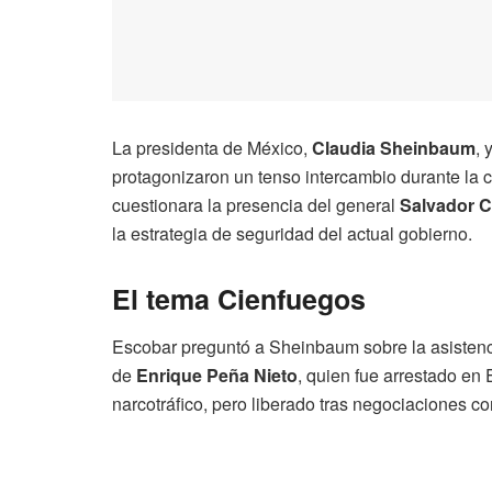
La presidenta de México,
Claudia Sheinbaum
, 
protagonizaron un tenso intercambio durante la c
cuestionara la presencia del general
Salvador 
la estrategia de seguridad del actual gobierno.
El tema Cienfuegos
Escobar preguntó a Sheinbaum sobre la asistenci
de
Enrique Peña Nieto
, quien fue arrestado en
narcotráfico, pero liberado tras negociaciones c