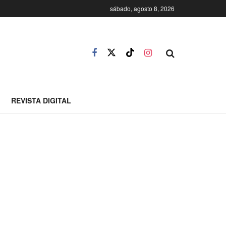
sábado, agosto 8, 2026
REVISTA DIGITAL