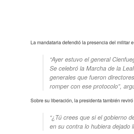
La mandataria defendió la presencia del militar e
“Ayer estuvo el general Cienfue
Se celebró la Marcha de la Leal
generales que fueron directores
romper con ese protocolo”
, ar
Sobre su liberación, la presidenta también reviró 
“¿Tú crees que si el gobierno 
en su contra lo hubiera dejado l