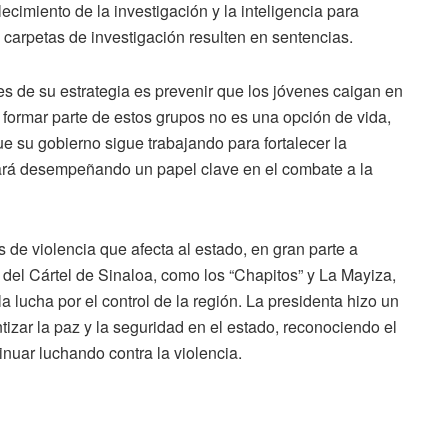
ecimiento de la investigación y la inteligencia para
 carpetas de investigación resulten en sentencias.
s de su estrategia es prevenir que los jóvenes caigan en
 formar parte de estos grupos no es una opción de vida,
e su gobierno sigue trabajando para fortalecer la
ará desempeñando un papel clave en el combate a la
 de violencia que afecta al estado, en gran parte a
 del Cártel de Sinaloa, como los “Chapitos” y La Mayiza,
 lucha por el control de la región. La presidenta hizo un
tizar la paz y la seguridad en el estado, reconociendo el
nuar luchando contra la violencia.