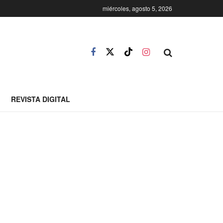
miércoles, agosto 5, 2026
REVISTA DIGITAL