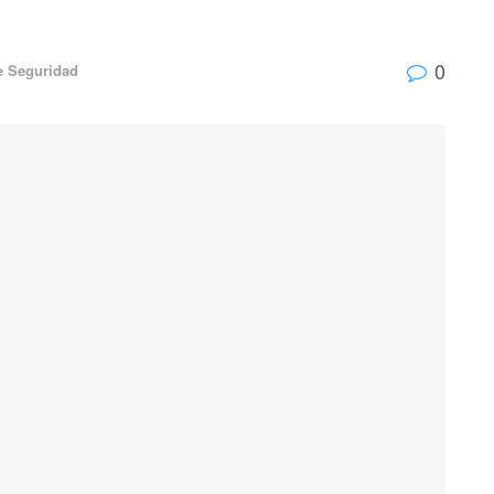
0
de Seguridad