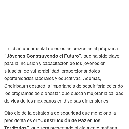
Un pilar fundamental de estos esfuerzos es el programa
“Jóvenes Construyendo el Futuro”
, que ha sido clave
para la inclusión y capacitación de los jóvenes en
situación de vulnerabilidad, proporcionándoles
oportunidades laborales y educativas. Además,
Sheinbaum destacó la importancia de seguir fortaleciendo
los programas de bienestar, que buscan mejorar la calidad
de vida de los mexicanos en diversas dimensiones.
Otro eje de la estrategia de seguridad que mencionó la
presidenta es el
“Construcción de Paz en los
Territorios”
, que será presentado oficialmente mañana.