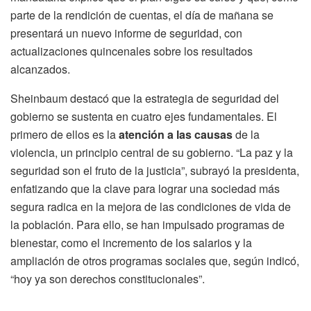
parte de la rendición de cuentas, el día de mañana se
presentará un nuevo informe de seguridad, con
actualizaciones quincenales sobre los resultados
alcanzados.
Sheinbaum destacó que la estrategia de seguridad del
gobierno se sustenta en cuatro ejes fundamentales. El
primero de ellos es la
atención a las causas
de la
violencia, un principio central de su gobierno. “La paz y la
seguridad son el fruto de la justicia”, subrayó la presidenta,
enfatizando que la clave para lograr una sociedad más
segura radica en la mejora de las condiciones de vida de
la población. Para ello, se han impulsado programas de
bienestar, como el incremento de los salarios y la
ampliación de otros programas sociales que, según indicó,
“hoy ya son derechos constitucionales”.