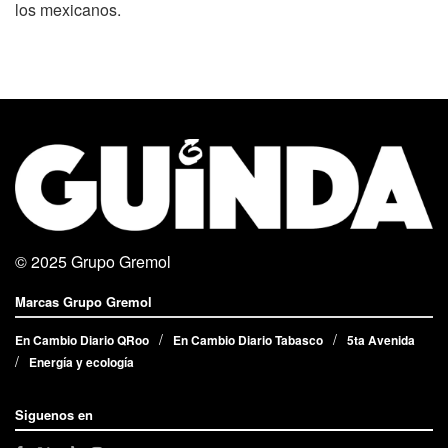
los mexicanos.
© 2025
Grupo Gremol
Marcas Grupo Gremol
En Cambio Diario QRoo
En Cambio Diario Tabasco
5ta Avenida
Energía y ecología
Siguenos en