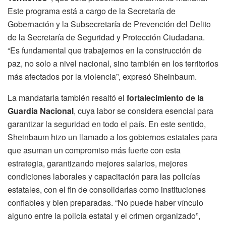
Este programa está a cargo de la Secretaría de
Gobernación y la Subsecretaría de Prevención del Delito
de la Secretaría de Seguridad y Protección Ciudadana.
“Es fundamental que trabajemos en la construcción de
paz, no solo a nivel nacional, sino también en los territorios
más afectados por la violencia”, expresó Sheinbaum.
La mandataria también resaltó el
fortalecimiento de la
Guardia Nacional
, cuya labor se considera esencial para
garantizar la seguridad en todo el país. En este sentido,
Sheinbaum hizo un llamado a los gobiernos estatales para
que asuman un compromiso más fuerte con esta
estrategia, garantizando mejores salarios, mejores
condiciones laborales y capacitación para las policías
estatales, con el fin de consolidarlas como instituciones
confiables y bien preparadas. “No puede haber vínculo
alguno entre la policía estatal y el crimen organizado”,