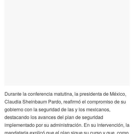
Durante la conferencia matutina, la presidenta de México,
Claudia Sheinbaum Pardo, reafirmó el compromiso de su
gobierno con la seguridad de las y los mexicanos,
destacando los avances del plan de seguridad
implementado por su administración. En su intervención, la
mandataria explicó que el plan sigue su curso y que, como