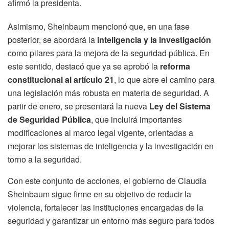
afirmó la presidenta.
Asimismo, Sheinbaum mencionó que, en una fase
posterior, se abordará la
inteligencia y la investigación
como pilares para la mejora de la seguridad pública. En
este sentido, destacó que ya se aprobó la
reforma
constitucional al artículo 21
, lo que abre el camino para
una legislación más robusta en materia de seguridad. A
partir de enero, se presentará la nueva
Ley del Sistema
de Seguridad Pública
, que incluirá importantes
modificaciones al marco legal vigente, orientadas a
mejorar los sistemas de inteligencia y la investigación en
torno a la seguridad.
Con este conjunto de acciones, el gobierno de Claudia
Sheinbaum sigue firme en su objetivo de reducir la
violencia, fortalecer las instituciones encargadas de la
seguridad y garantizar un entorno más seguro para todos