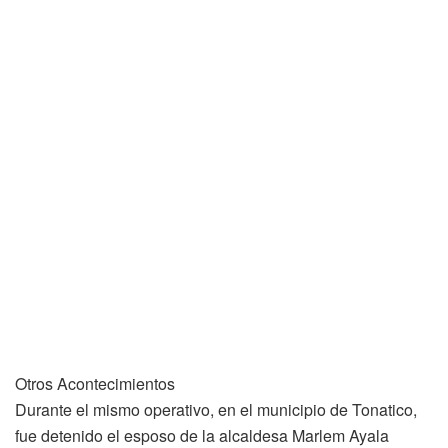
Otros Acontecimientos
Durante el mismo operativo, en el municipio de Tonatico,
fue detenido el esposo de la alcaldesa Marlem Ayala