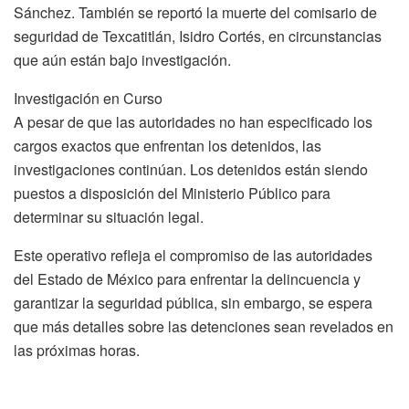
Sánchez. También se reportó la muerte del comisario de
seguridad de Texcatitlán, Isidro Cortés, en circunstancias
que aún están bajo investigación.
Investigación en Curso
A pesar de que las autoridades no han especificado los
cargos exactos que enfrentan los detenidos, las
investigaciones continúan. Los detenidos están siendo
puestos a disposición del Ministerio Público para
determinar su situación legal.
Este operativo refleja el compromiso de las autoridades
del Estado de México para enfrentar la delincuencia y
garantizar la seguridad pública, sin embargo, se espera
que más detalles sobre las detenciones sean revelados en
las próximas horas.