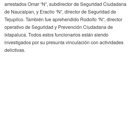
arrestados Omar “N”, subdirector de Seguridad Ciudadana
de Naucalpan, y Eraclio “N”, director de Seguridad de
Tejupilco. También fue aprehendido Rodolfo “N”, director
operativo de Seguridad y Prevención Ciudadana de
Ixtapaluca. Todos estos funcionarios están siendo
investigados por su presunta vinculación con actividades
delictivas.