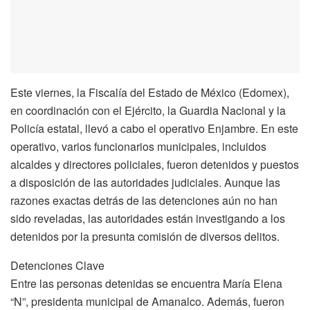
Este viernes, la Fiscalía del Estado de México (Edomex),
en coordinación con el Ejército, la Guardia Nacional y la
Policía estatal, llevó a cabo el operativo Enjambre. En este
operativo, varios funcionarios municipales, incluidos
alcaldes y directores policiales, fueron detenidos y puestos
a disposición de las autoridades judiciales. Aunque las
razones exactas detrás de las detenciones aún no han
sido reveladas, las autoridades están investigando a los
detenidos por la presunta comisión de diversos delitos.
Detenciones Clave
Entre las personas detenidas se encuentra María Elena
“N”, presidenta municipal de Amanalco. Además, fueron