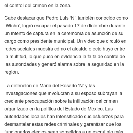
el control del crimen en la zona.
Cabe destacar que Pedro Luis ‘N’, también conocido como
‘Wicho’, logró escapar el pasado 17 de diciembre durante
un intento de captura en la ceremonia de asunción de su
cargo como presidente municipal. Un video que circuló en
redes sociales muestra cómo el alcalde electo huyó entre
la multitud, lo que puso en evidencia la falta de control de
las autoridades y generó alarma sobre la seguridad en la
región.
La detención de María del Rosario ‘N’ y las
investigaciones que involucran a su esposo subrayan la
creciente preocupación sobre la infiltración del crimen
organizado en la política del Estado de México. Las
autoridades locales han intensificado sus esfuerzos para
desmantelar estas redes criminales y garantizar que los
funcionarios electos sean sometidos a un escrutinio más