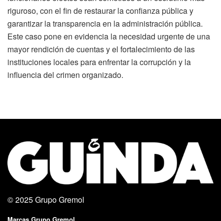
riguroso, con el fin de restaurar la confianza pública y
garantizar la transparencia en la administración pública.
Este caso pone en evidencia la necesidad urgente de una
mayor rendición de cuentas y el fortalecimiento de las
instituciones locales para enfrentar la corrupción y la
influencia del crimen organizado.
© 2025
Grupo Gremol
Marcas Grupo Gremol