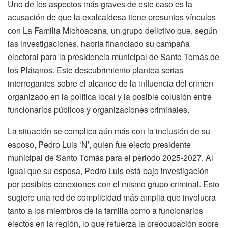
Uno de los aspectos más graves de este caso es la
acusación de que la exalcaldesa tiene presuntos vínculos
con La Familia Michoacana, un grupo delictivo que, según
las investigaciones, habría financiado su campaña
electoral para la presidencia municipal de Santo Tomás de
los Plátanos. Este descubrimiento plantea serias
interrogantes sobre el alcance de la influencia del crimen
organizado en la política local y la posible colusión entre
funcionarios públicos y organizaciones criminales.
La situación se complica aún más con la inclusión de su
esposo, Pedro Luis ‘N’, quien fue electo presidente
municipal de Santo Tomás para el periodo 2025-2027. Al
igual que su esposa, Pedro Luis está bajo investigación
por posibles conexiones con el mismo grupo criminal. Esto
sugiere una red de complicidad más amplia que involucra
tanto a los miembros de la familia como a funcionarios
electos en la región, lo que refuerza la preocupación sobre