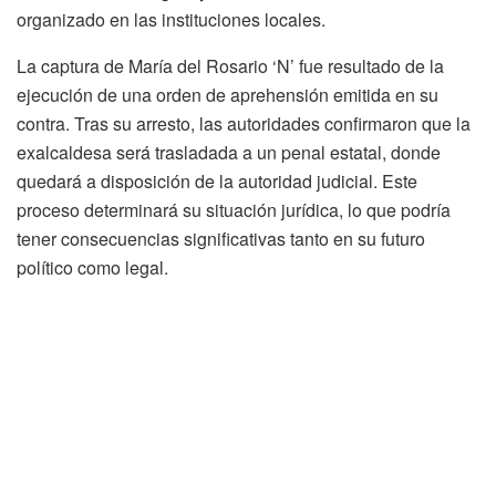
organizado en las instituciones locales.
La captura de María del Rosario ‘N’ fue resultado de la
ejecución de una orden de aprehensión emitida en su
contra. Tras su arresto, las autoridades confirmaron que la
exalcaldesa será trasladada a un penal estatal, donde
quedará a disposición de la autoridad judicial. Este
proceso determinará su situación jurídica, lo que podría
tener consecuencias significativas tanto en su futuro
político como legal.