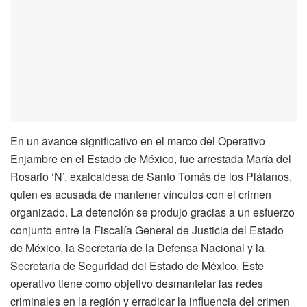
En un avance significativo en el marco del Operativo
Enjambre en el Estado de México, fue arrestada María del
Rosario ‘N’, exalcaldesa de Santo Tomás de los Plátanos,
quien es acusada de mantener vínculos con el crimen
organizado. La detención se produjo gracias a un esfuerzo
conjunto entre la Fiscalía General de Justicia del Estado
de México, la Secretaría de la Defensa Nacional y la
Secretaría de Seguridad del Estado de México. Este
operativo tiene como objetivo desmantelar las redes
criminales en la región y erradicar la influencia del crimen