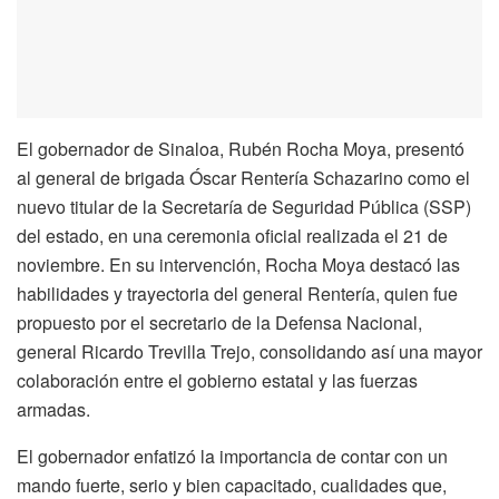
El gobernador de Sinaloa, Rubén Rocha Moya, presentó
al general de brigada Óscar Rentería Schazarino como el
nuevo titular de la Secretaría de Seguridad Pública (SSP)
del estado, en una ceremonia oficial realizada el 21 de
noviembre. En su intervención, Rocha Moya destacó las
habilidades y trayectoria del general Rentería, quien fue
propuesto por el secretario de la Defensa Nacional,
general Ricardo Trevilla Trejo, consolidando así una mayor
colaboración entre el gobierno estatal y las fuerzas
armadas.
El gobernador enfatizó la importancia de contar con un
mando fuerte, serio y bien capacitado, cualidades que,