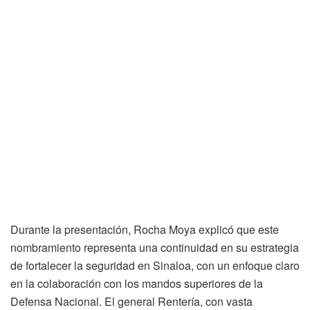
Durante la presentación, Rocha Moya explicó que este
nombramiento representa una continuidad en su estrategia
de fortalecer la seguridad en Sinaloa, con un enfoque claro
en la colaboración con los mandos superiores de la
Defensa Nacional. El general Rentería, con vasta