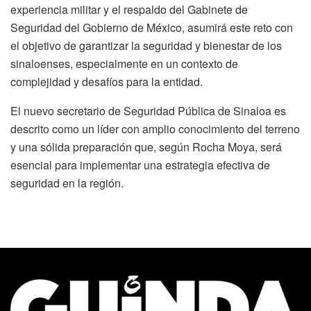
experiencia militar y el respaldo del Gabinete de
Seguridad del Gobierno de México, asumirá este reto con
el objetivo de garantizar la seguridad y bienestar de los
sinaloenses, especialmente en un contexto de
complejidad y desafíos para la entidad.
El nuevo secretario de Seguridad Pública de Sinaloa es
descrito como un líder con amplio conocimiento del terreno
y una sólida preparación que, según Rocha Moya, será
esencial para implementar una estrategia efectiva de
seguridad en la región.