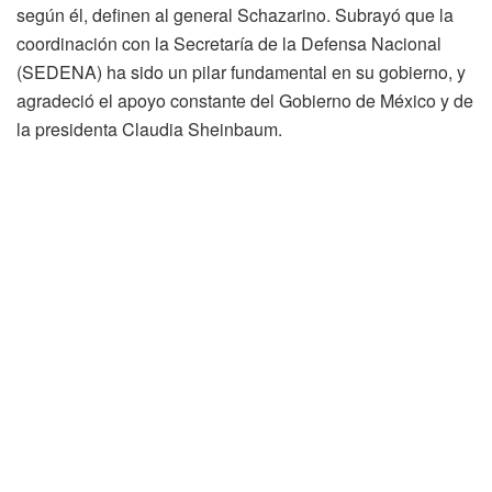
según él, definen al general Schazarino. Subrayó que la
coordinación con la Secretaría de la Defensa Nacional
(SEDENA) ha sido un pilar fundamental en su gobierno, y
agradeció el apoyo constante del Gobierno de México y de
la presidenta Claudia Sheinbaum.