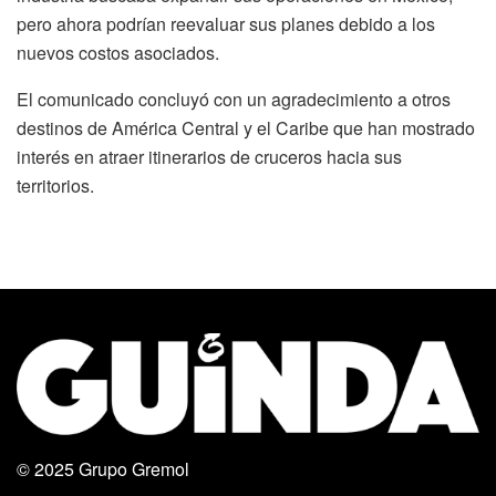
pero ahora podrían reevaluar sus planes debido a los
nuevos costos asociados.
El comunicado concluyó con un agradecimiento a otros
destinos de América Central y el Caribe que han mostrado
interés en atraer itinerarios de cruceros hacia sus
territorios.
© 2025
Grupo Gremol