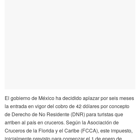
El gobierno de México ha decidido aplazar por seis meses
la entrada en vigor del cobro de 42 dólares por concepto
de Derecho de No Residente (DNR) para turistas que
arriben al país en cruceros. Según la Asociación de
Cruceros de la Florida y el Caribe (FCCA), este impuesto,
inicialmente previsto para comenzar el 1 de enero de