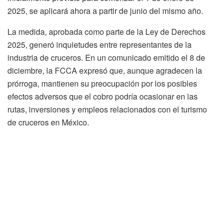
2025, se aplicará ahora a partir de junio del mismo año.
La medida, aprobada como parte de la Ley de Derechos
2025, generó inquietudes entre representantes de la
industria de cruceros. En un comunicado emitido el 8 de
diciembre, la FCCA expresó que, aunque agradecen la
prórroga, mantienen su preocupación por los posibles
efectos adversos que el cobro podría ocasionar en las
rutas, inversiones y empleos relacionados con el turismo
de cruceros en México.