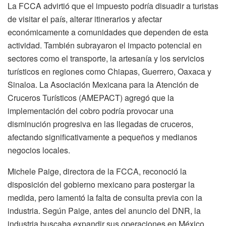
La FCCA advirtió que el impuesto podría disuadir a turistas
de visitar el país, alterar itinerarios y afectar
económicamente a comunidades que dependen de esta
actividad. También subrayaron el impacto potencial en
sectores como el transporte, la artesanía y los servicios
turísticos en regiones como Chiapas, Guerrero, Oaxaca y
Sinaloa. La Asociación Mexicana para la Atención de
Cruceros Turísticos (AMEPACT) agregó que la
implementación del cobro podría provocar una
disminución progresiva en las llegadas de cruceros,
afectando significativamente a pequeños y medianos
negocios locales.
Michele Paige, directora de la FCCA, reconoció la
disposición del gobierno mexicano para postergar la
medida, pero lamentó la falta de consulta previa con la
industria. Según Paige, antes del anuncio del DNR, la
industria buscaba expandir sus operaciones en México,