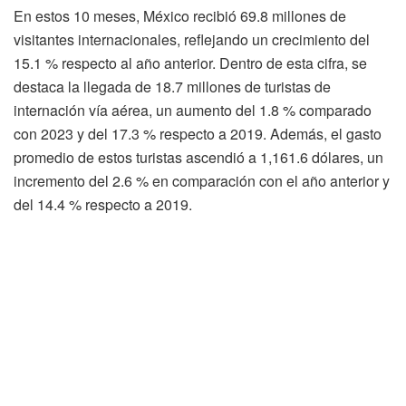
En estos 10 meses, México recibió 69.8 millones de
visitantes internacionales, reflejando un crecimiento del
15.1 % respecto al año anterior. Dentro de esta cifra, se
destaca la llegada de 18.7 millones de turistas de
internación vía aérea, un aumento del 1.8 % comparado
con 2023 y del 17.3 % respecto a 2019. Además, el gasto
promedio de estos turistas ascendió a 1,161.6 dólares, un
incremento del 2.6 % en comparación con el año anterior y
del 14.4 % respecto a 2019.