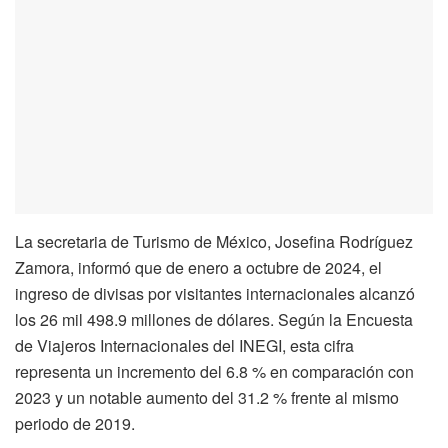
La secretaria de Turismo de México, Josefina Rodríguez
Zamora, informó que de enero a octubre de 2024, el
ingreso de divisas por visitantes internacionales alcanzó
los 26 mil 498.9 millones de dólares. Según la Encuesta
de Viajeros Internacionales del INEGI, esta cifra
representa un incremento del 6.8 % en comparación con
2023 y un notable aumento del 31.2 % frente al mismo
periodo de 2019.