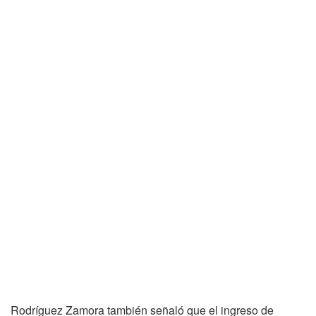
Rodríguez Zamora también señaló que el ingreso de