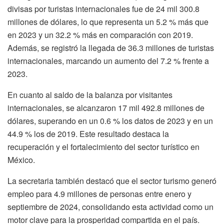
divisas por turistas internacionales fue de 24 mil 300.8
millones de dólares, lo que representa un 5.2 % más que
en 2023 y un 32.2 % más en comparación con 2019.
Además, se registró la llegada de 36.3 millones de turistas
internacionales, marcando un aumento del 7.2 % frente a
2023.
En cuanto al saldo de la balanza por visitantes
internacionales, se alcanzaron 17 mil 492.8 millones de
dólares, superando en un 0.6 % los datos de 2023 y en un
44.9 % los de 2019. Este resultado destaca la
recuperación y el fortalecimiento del sector turístico en
México.
La secretaria también destacó que el sector turismo generó
empleo para 4.9 millones de personas entre enero y
septiembre de 2024, consolidando esta actividad como un
motor clave para la prosperidad compartida en el país.