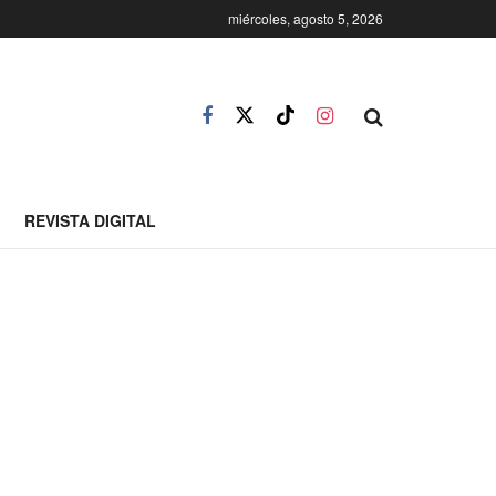
miércoles, agosto 5, 2026
REVISTA DIGITAL