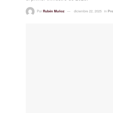
Por
Rubén Muñoz
diciembre 22, 2025
in
Pro