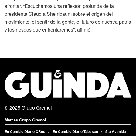
afrontar. “Escuchamos una reflexión profunda de la
presidenta Claudia Sheinbaum sobre el origen del
movimiento, el sentir de la gente, el futuro de nuestra patria
y los riesgos que enfrentaremos”, afirmó.
© 2025
Grupo Gremol
Marcas Grupo Gremol
En Cambio Diario QRoo
En Cambio Diario Tabasco
5ta Avenida