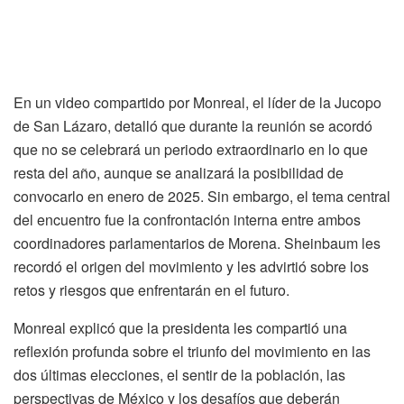
En un video compartido por Monreal, el líder de la Jucopo
de San Lázaro, detalló que durante la reunión se acordó
que no se celebrará un periodo extraordinario en lo que
resta del año, aunque se analizará la posibilidad de
convocarlo en enero de 2025. Sin embargo, el tema central
del encuentro fue la confrontación interna entre ambos
coordinadores parlamentarios de Morena. Sheinbaum les
recordó el origen del movimiento y les advirtió sobre los
retos y riesgos que enfrentarán en el futuro.
Monreal explicó que la presidenta les compartió una
reflexión profunda sobre el triunfo del movimiento en las
dos últimas elecciones, el sentir de la población, las
perspectivas de México y los desafíos que deberán