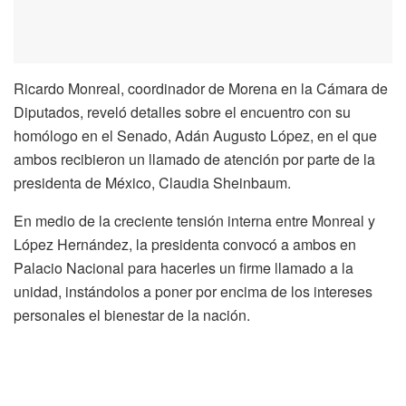
Ricardo Monreal, coordinador de Morena en la Cámara de
Diputados, reveló detalles sobre el encuentro con su
homólogo en el Senado, Adán Augusto López, en el que
ambos recibieron un llamado de atención por parte de la
presidenta de México, Claudia Sheinbaum.
En medio de la creciente tensión interna entre Monreal y
López Hernández, la presidenta convocó a ambos en
Palacio Nacional para hacerles un firme llamado a la
unidad, instándolos a poner por encima de los intereses
personales el bienestar de la nación.