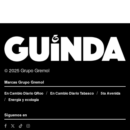
© 2025
Grupo Gremol
Marcas Grupo Gremol
En Cambio Diario QRoo
En Cambio Diario Tabasco
5ta Avenida
Energía y ecología
Siguenos en