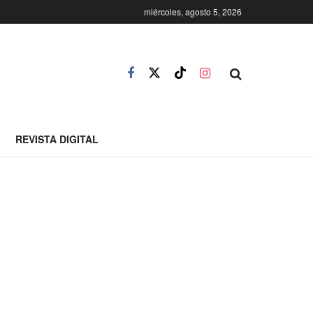
miércoles, agosto 5, 2026
REVISTA DIGITAL