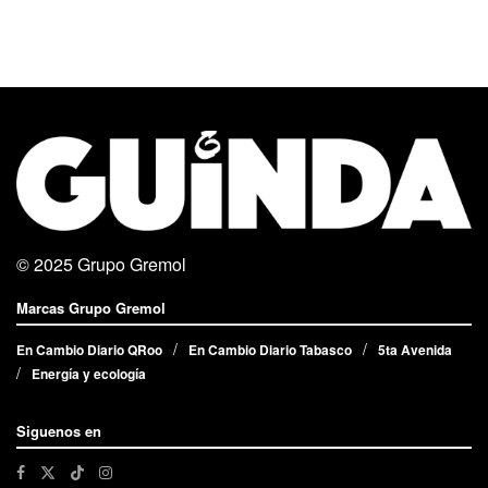
© 2025
Grupo Gremol
Marcas Grupo Gremol
En Cambio Diario QRoo
En Cambio Diario Tabasco
5ta Avenida
Energía y ecología
Siguenos en