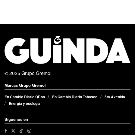
© 2025
Grupo Gremol
Marcas Grupo Gremol
En Cambio Diario QRoo
En Cambio Diario Tabasco
5ta Avenida
Energía y ecología
Siguenos en