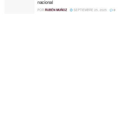
nacional
POR
RUBÉN MUÑOZ
SEPTIEMBRE 25, 2025
0