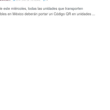
 de este miércoles, todas las unidades que transporten
bles en México deberán portar un Código QR en unidades ...