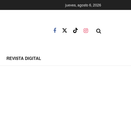
jueves, agosto 6, 2026
REVISTA DIGITAL