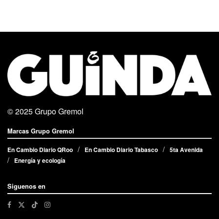
© 2025
Grupo Gremol
Marcas Grupo Gremol
En Cambio Diario QRoo
En Cambio Diario Tabasco
5ta Avenida
Energía y ecología
Siguenos en