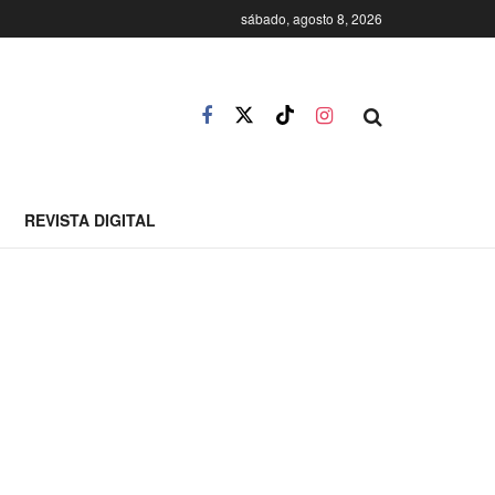
sábado, agosto 8, 2026
REVISTA DIGITAL