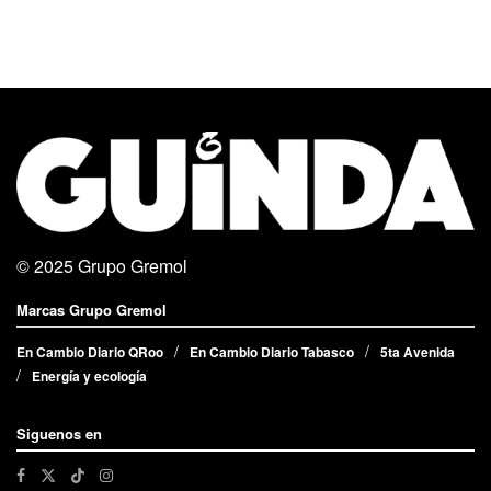
© 2025
Grupo Gremol
Marcas Grupo Gremol
En Cambio Diario QRoo
En Cambio Diario Tabasco
5ta Avenida
Energía y ecología
Siguenos en