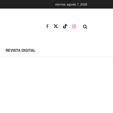
viernes, agosto 7, 2026
REVISTA DIGITAL