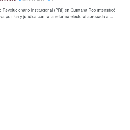
o Revolucionario Institucional (PRI) en Quintana Roo intensificó
va política y jurídica contra la reforma electoral aprobada a ...