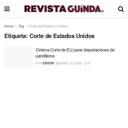
Home
Tag
Corte de Estados Unidos
Etiqueta:
Corte de Estados Unidos
Ordena Corte de EU parar deportaciones de
pandilleros
POR
EDITOR
ABRIL 20, 2025
0