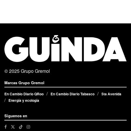
© 2025
Grupo Gremol
Marcas Grupo Gremol
En Cambio Diario QRoo
En Cambio Diario Tabasco
5ta Avenida
Energía y ecología
Siguenos en