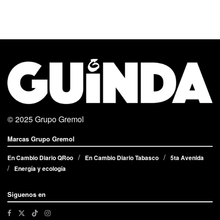
© 2025
Grupo Gremol
Marcas Grupo Gremol
En Cambio Diario QRoo
En Cambio Diario Tabasco
5ta Avenida
Energía y ecología
Siguenos en