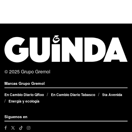
© 2025
Grupo Gremol
Marcas Grupo Gremol
En Cambio Diario QRoo
En Cambio Diario Tabasco
5ta Avenida
Energía y ecología
Siguenos en