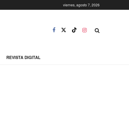
viernes, agosto 7, 2026
REVISTA DIGITAL