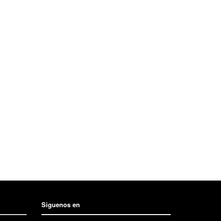
Siguenos en