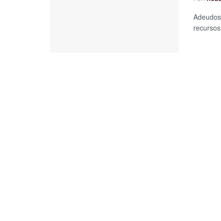
Adeudos 
recursos 