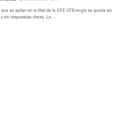
que se apilan en la filial de la CFE CFEnergía se queda sin
y sin respuestas claras. La ...