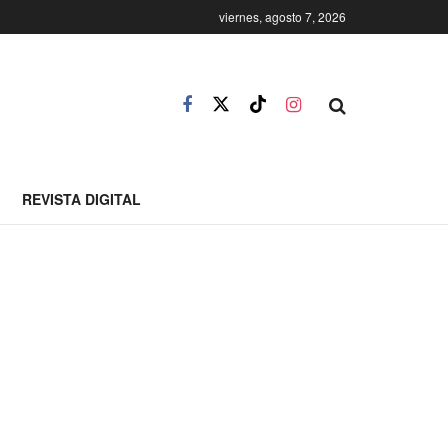
viernes, agosto 7, 2026
REVISTA DIGITAL