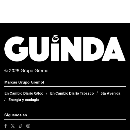
© 2025
Grupo Gremol
Marcas Grupo Gremol
En Cambio Diario QRoo
En Cambio Diario Tabasco
5ta Avenida
Energía y ecología
Siguenos en